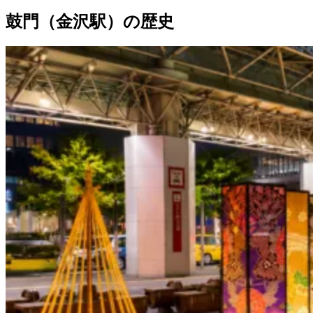
鼓門（金沢駅）の歴史