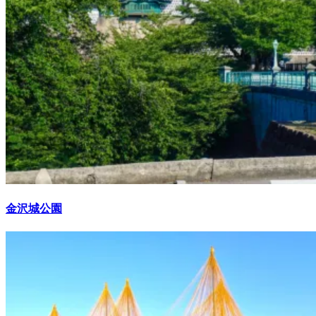
金沢城公園