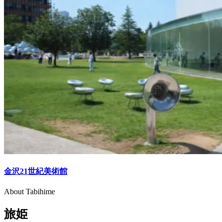
金沢21世紀美術館
About Tabihime
旅姫