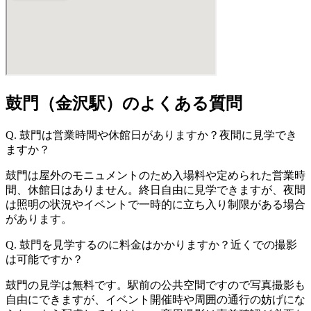
鼓門（金沢駅）のよくある質問
Q. 鼓門は営業時間や休館日がありますか？夜間に見学でき
ますか？
鼓門は屋外のモニュメントのため入場料や定められた営業時
間、休館日はありません。終日自由に見学できますが、夜間
は照明の状況やイベントで一時的に立ち入り制限がある場合
があります。
Q. 鼓門を見学するのに料金はかかりますか？近くでの撮影
は可能ですか？
鼓門の見学は無料です。駅前の公共空間ですので写真撮影も
自由にできますが、イベント開催時や周囲の通行の妨げにな