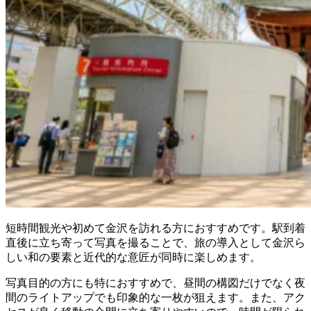
短時間観光や初めて金沢を訪れる方におすすめです。駅到着
直後に立ち寄って写真を撮ることで、旅の導入として金沢ら
しい和の要素と近代的な意匠が同時に楽しめます。
写真目的の方にも特におすすめで、昼間の構図だけでなく夜
間のライトアップでも印象的な一枚が狙えます。また、アク