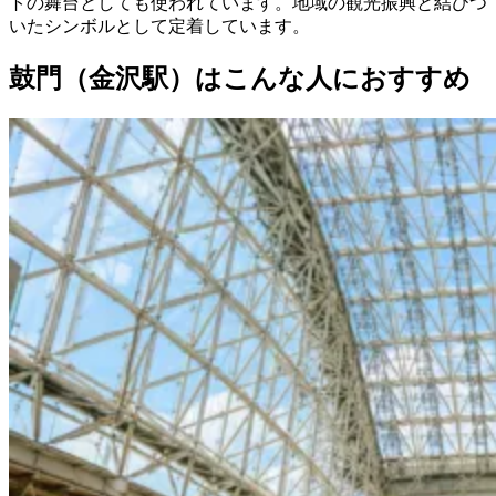
トの舞台としても使われています。地域の観光振興と結びつ
いたシンボルとして定着しています。
鼓門（金沢駅）はこんな人におすすめ