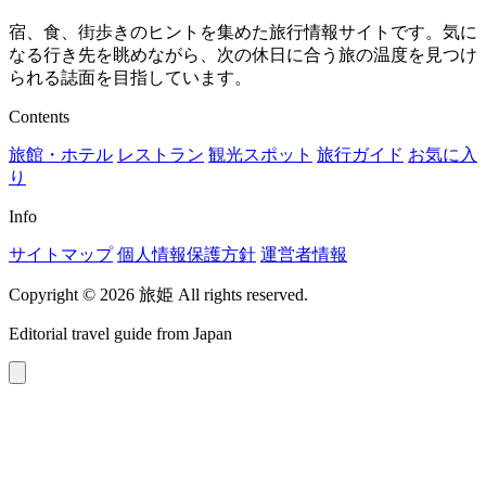
宿、食、街歩きのヒントを集めた旅行情報サイトです。気に
なる行き先を眺めながら、次の休日に合う旅の温度を見つけ
られる誌面を目指しています。
Contents
旅館・ホテル
レストラン
観光スポット
旅行ガイド
お気に入
り
Info
サイトマップ
個人情報保護方針
運営者情報
Copyright © 2026 旅姫 All rights reserved.
Editorial travel guide from Japan