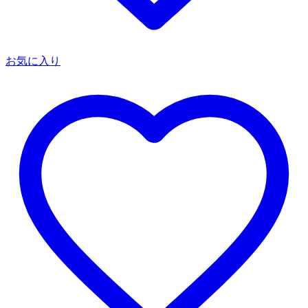
お気に入り