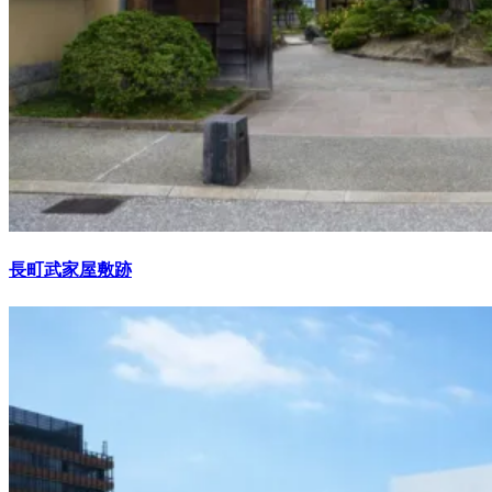
長町武家屋敷跡