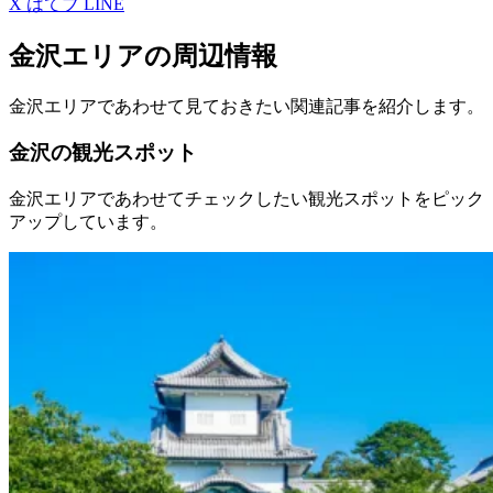
X
はてブ
LINE
金沢エリアの周辺情報
金沢エリアであわせて見ておきたい関連記事を紹介します。
金沢の観光スポット
金沢エリアであわせてチェックしたい観光スポットをピック
アップしています。