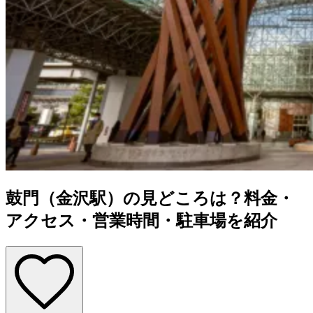
鼓門（金沢駅）の見どころは？料金・
アクセス・営業時間・駐車場を紹介