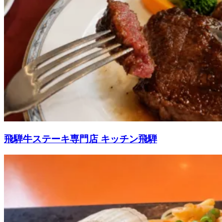
飛騨牛ステーキ専門店 キッチン飛騨