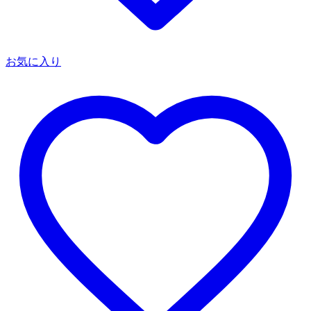
お気に入り