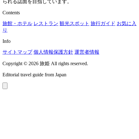
られる誌面を目指しています。
Contents
旅館・ホテル
レストラン
観光スポット
旅行ガイド
お気に入
り
Info
サイトマップ
個人情報保護方針
運営者情報
Copyright © 2026 旅姫 All rights reserved.
Editorial travel guide from Japan