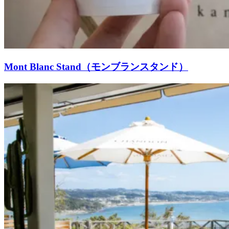
Mont Blanc Stand（モンブランスタンド）