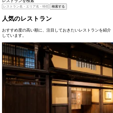
レストランを検索
検索する
人気のレストラン
おすすめ度の高い順に、注目しておきたいレストランを紹介
しています。