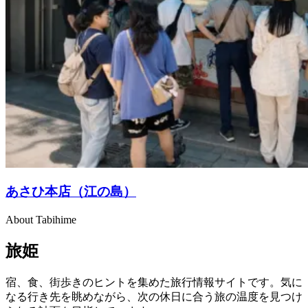
あさひ本店（江の島）
About Tabihime
旅姫
宿、食、街歩きのヒントを集めた旅行情報サイトです。気に
なる行き先を眺めながら、次の休日に合う旅の温度を見つけ