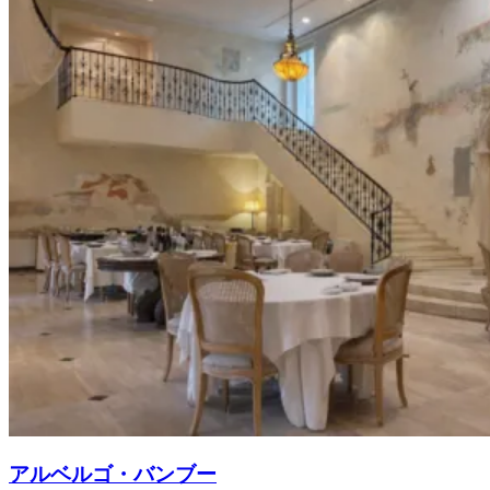
アルベルゴ・バンブー