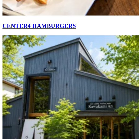
CENTER4 HAMBURGERS