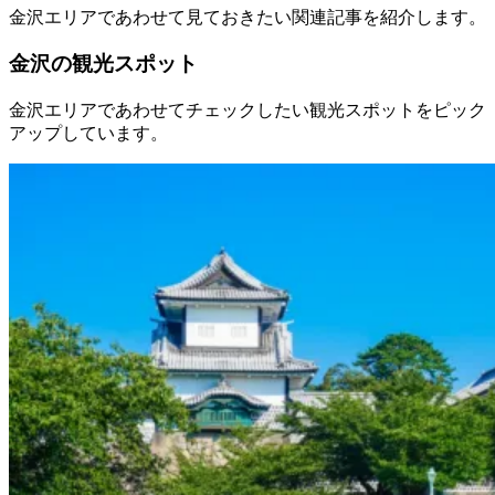
金沢エリアであわせて見ておきたい関連記事を紹介します。
金沢の観光スポット
金沢エリアであわせてチェックしたい観光スポットをピック
アップしています。