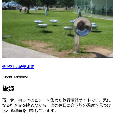
金沢21世紀美術館
About Tabihime
旅姫
宿、食、街歩きのヒントを集めた旅行情報サイトです。気に
なる行き先を眺めながら、次の休日に合う旅の温度を見つけ
られる誌面を目指しています。