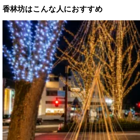
香林坊はこんな人におすすめ