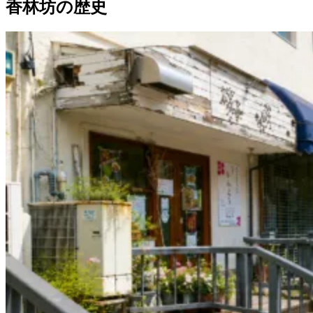
香林坊の歴史