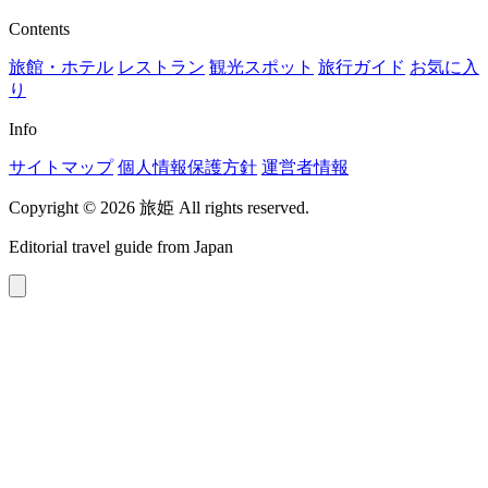
Contents
旅館・ホテル
レストラン
観光スポット
旅行ガイド
お気に入
り
Info
サイトマップ
個人情報保護方針
運営者情報
Copyright © 2026 旅姫 All rights reserved.
Editorial travel guide from Japan