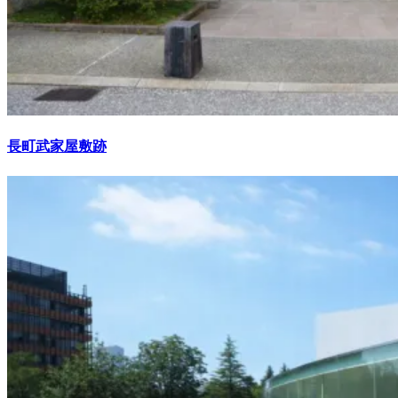
長町武家屋敷跡