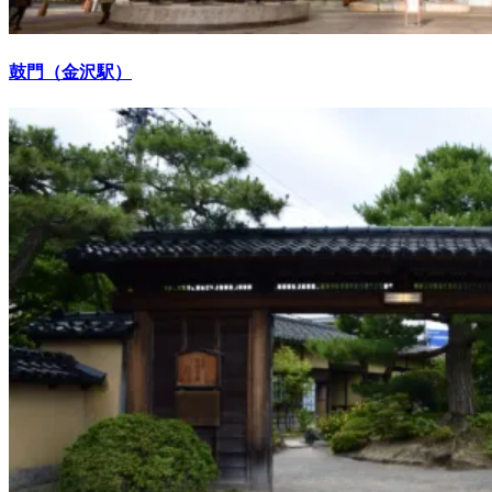
鼓門（金沢駅）