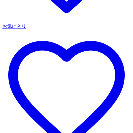
お気に入り