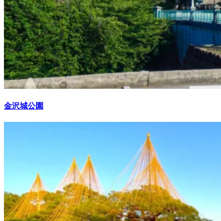
金沢城公園