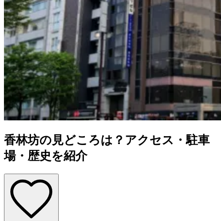
香林坊の見どころは？アクセス・駐車
場・歴史を紹介