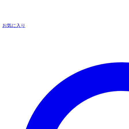
お気に入り