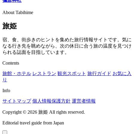
彌彦神社
About Tabihime
旅姫
宿、食、街歩きのヒントを集めた旅行情報サイトです。気に
なる行き先を眺めながら、次の休日に合う旅の温度を見つけ
られる誌面を目指しています。
Contents
旅館・ホテル
レストラン
観光スポット
旅行ガイド
お気に入
り
Info
サイトマップ
個人情報保護方針
運営者情報
Copyright © 2026 旅姫 All rights reserved.
Editorial travel guide from Japan