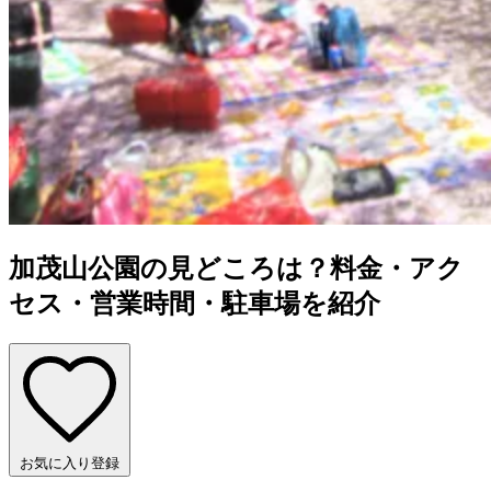
加茂山公園の見どころは？料金・アク
セス・営業時間・駐車場を紹介
お気に入り登録