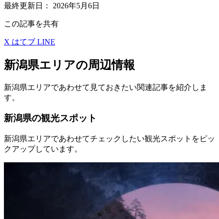
最終更新日：
2026年5月6日
この記事を共有
X
はてブ
LINE
新潟県エリアの周辺情報
新潟県エリアであわせて見ておきたい関連記事を紹介しま
す。
新潟県の観光スポット
新潟県エリアであわせてチェックしたい観光スポットをピッ
クアップしています。