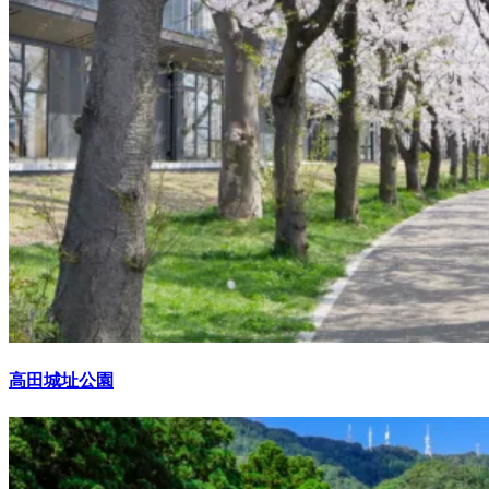
高田城址公園