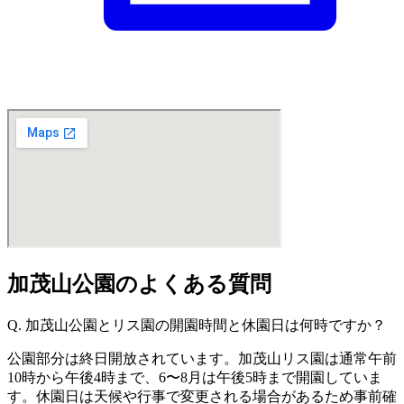
加茂山公園のよくある質問
Q. 加茂山公園とリス園の開園時間と休園日は何時ですか？
公園部分は終日開放されています。加茂山リス園は通常午前
10時から午後4時まで、6〜8月は午後5時まで開園していま
す。休園日は天候や行事で変更される場合があるため事前確