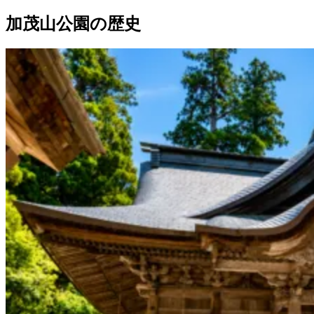
加茂山公園の歴史