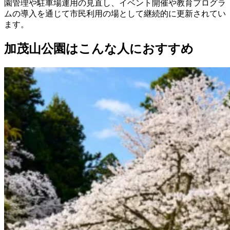
園管理や駐車場運用の見直し、イベント開催や教育プログラ
ムの導入を通じて市民利用の場として継続的に更新されてい
ます。
加茂山公園はこんな人におすすめ