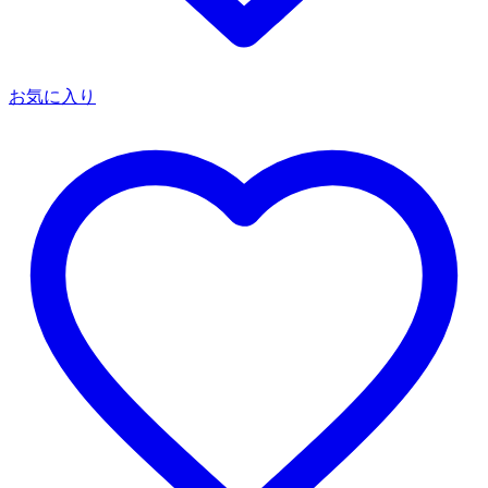
お気に入り