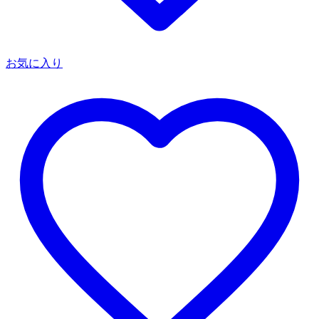
お気に入り