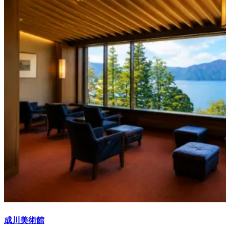
成川美術館