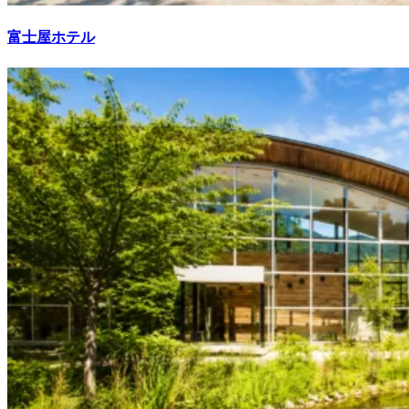
富士屋ホテル