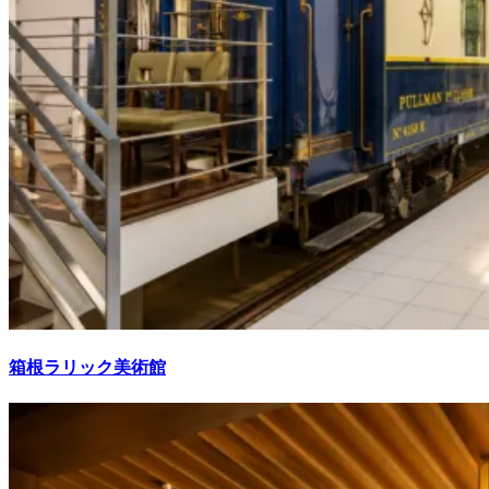
箱根ラリック美術館