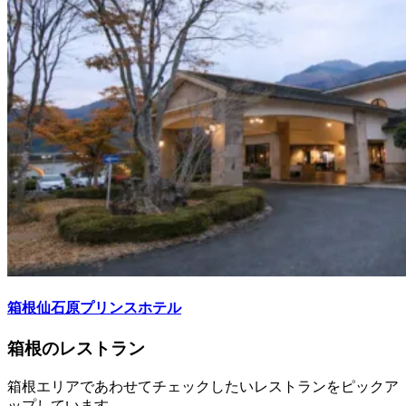
箱根仙石原プリンスホテル
箱根のレストラン
箱根エリアであわせてチェックしたいレストランをピックア
ップしています。