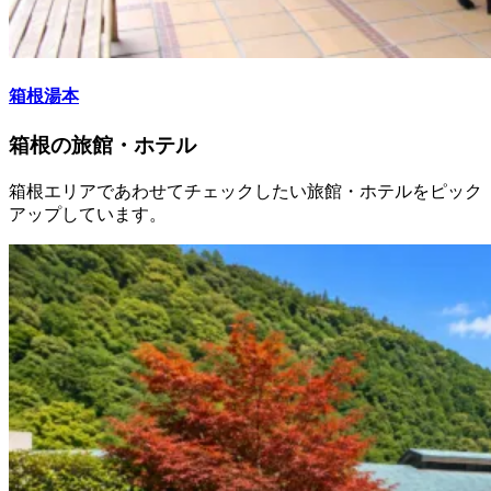
箱根湯本
箱根の旅館・ホテル
箱根エリアであわせてチェックしたい旅館・ホテルをピック
アップしています。