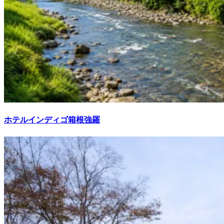
ホテルインディゴ箱根強羅