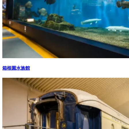
箱根園水族館