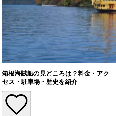
箱根海賊船の見どころは？料金・アク
セス・駐車場・歴史を紹介