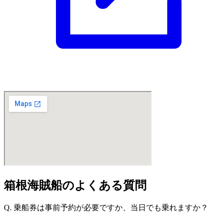
箱根海賊船のよくある質問
Q. 乗船券は事前予約が必要ですか、当日でも乗れますか？