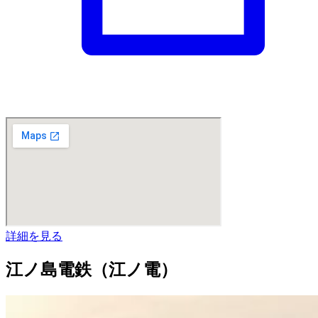
詳細を見る
江ノ島電鉄（江ノ電）