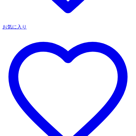
お気に入り