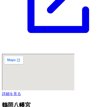
詳細を見る
鶴岡八幡宮