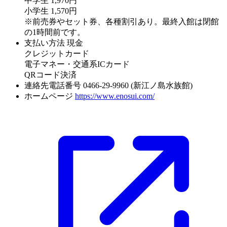
中学生 1,970円
小学生 1,570円
※前売券やセット券、各種割引あり。最終入館は閉館
の1時間前です。
支払い方法
現金
クレジットカード
電子マネー・交通系ICカード
QRコード決済
連絡先電話番号
0466-29-9960 (新江ノ島水族館)
ホームページ
https://www.enosui.com/