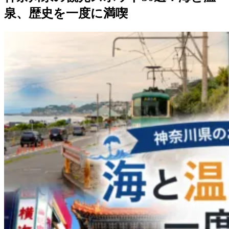
泉、歴史を一度に満喫