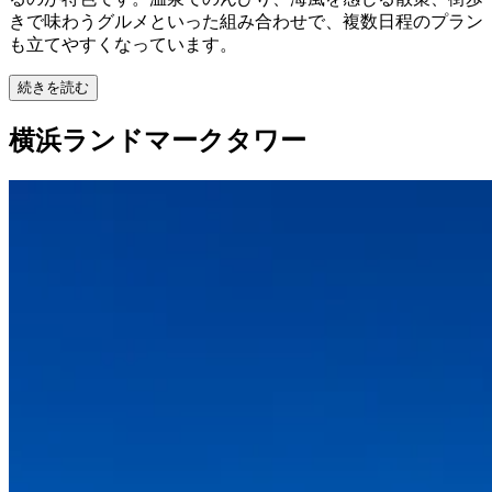
きで味わうグルメといった組み合わせで、複数日程のプラン
も立てやすくなっています。
続きを読む
横浜ランドマークタワー