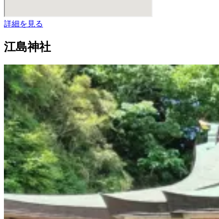
詳細を見る
江島神社