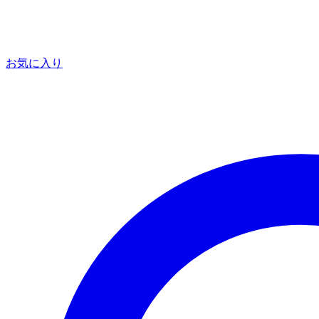
お気に入り