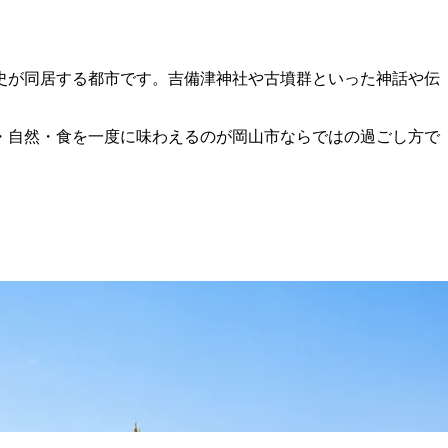
史が同居する都市です。吉備津神社や古墳群といった神話や伝
・自然・食を一度に味わえるのが岡山市ならではの過ごし方で