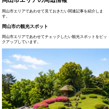
岡山市エリアであわせて見ておきたい関連記事を紹介しま
す。
岡山市の観光スポット
岡山市エリアであわせてチェックしたい観光スポットをピッ
クアップしています。