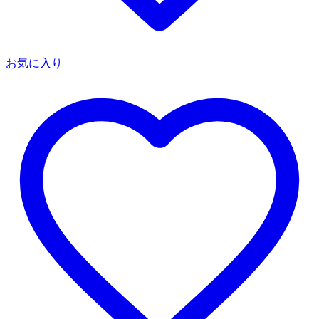
お気に入り