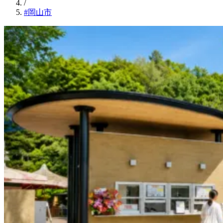
/
#岡山市