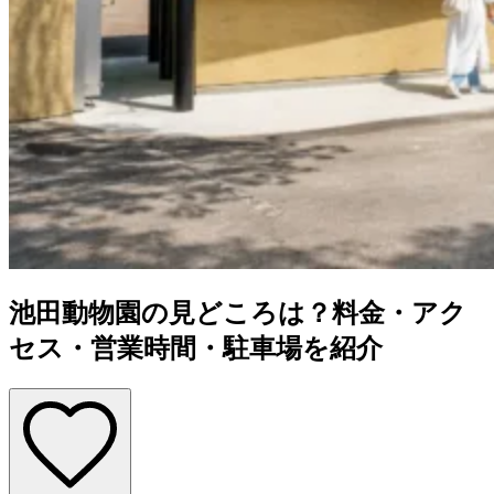
池田動物園の見どころは？料金・アク
セス・営業時間・駐車場を紹介