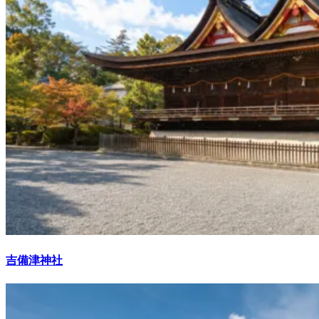
吉備津神社