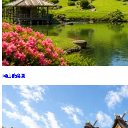
岡山後楽園