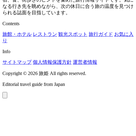
なる行き先を眺めながら、次の休日に合う旅の温度を見つけ
られる誌面を目指しています。
Contents
旅館・ホテル
レストラン
観光スポット
旅行ガイド
お気に入
り
Info
サイトマップ
個人情報保護方針
運営者情報
Copyright © 2026 旅姫 All rights reserved.
Editorial travel guide from Japan