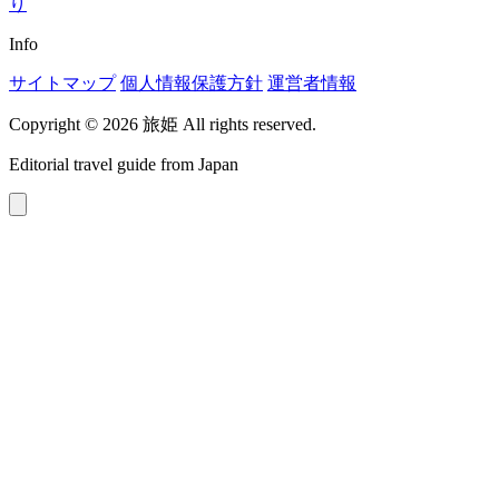
り
Info
サイトマップ
個人情報保護方針
運営者情報
Copyright © 2026 旅姫 All rights reserved.
Editorial travel guide from Japan