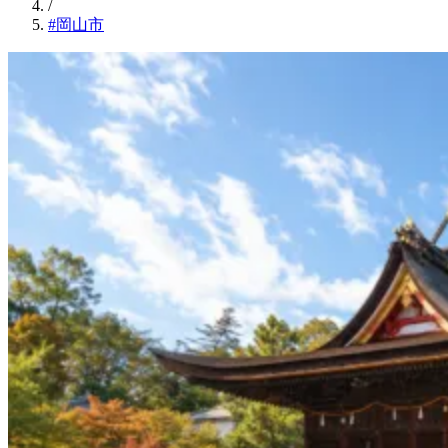
/
#岡山市