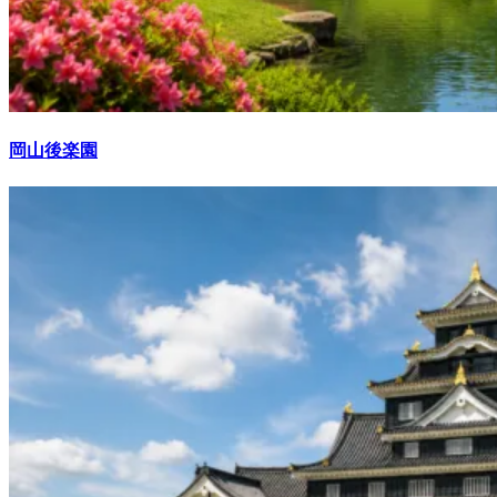
岡山後楽園