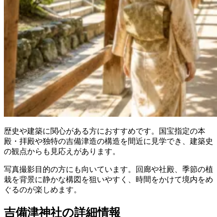
歴史や建築に関心がある方におすすめです。国宝指定の本
殿・拝殿や独特の吉備津造の構造を間近に見学でき、建築史
の観点からも見応えがあります。
写真撮影目的の方にも向いています。回廊や社殿、季節の植
栽を背景に静かな構図を狙いやすく、時間をかけて境内をめ
ぐるのが楽しめます。
吉備津神社の詳細情報