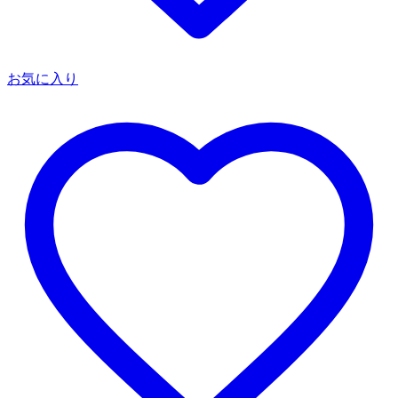
お気に入り