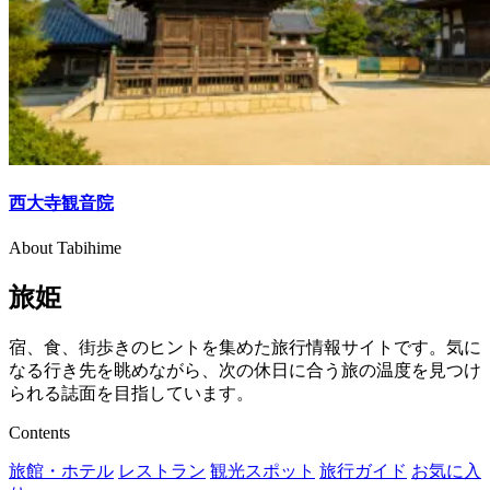
西大寺観音院
About Tabihime
旅姫
宿、食、街歩きのヒントを集めた旅行情報サイトです。気に
なる行き先を眺めながら、次の休日に合う旅の温度を見つけ
られる誌面を目指しています。
Contents
旅館・ホテル
レストラン
観光スポット
旅行ガイド
お気に入