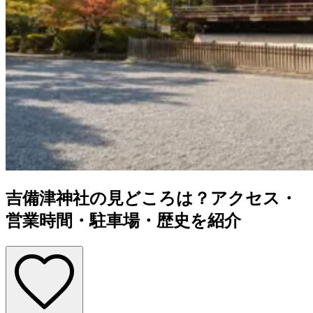
吉備津神社の見どころは？アクセス・
営業時間・駐車場・歴史を紹介