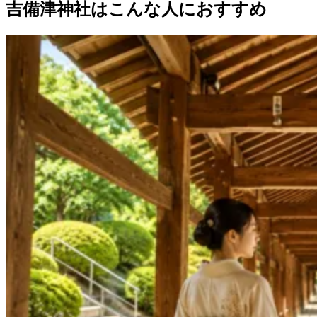
吉備津神社はこんな人におすすめ