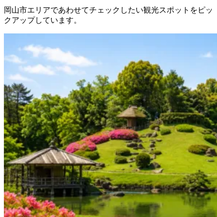
岡山市エリアであわせてチェックしたい観光スポットをピッ
クアップしています。