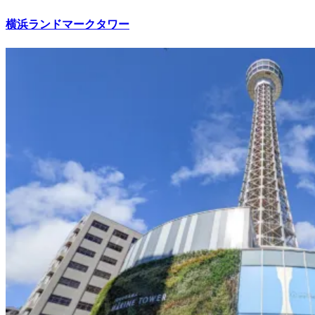
横浜ランドマークタワー