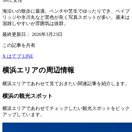
30代
女性
海沿いの散歩に最適。ベンチや芝生でゆったりでき、ベイブ
リッジや氷川丸など景色が良く写真スポットが多い。週末は
混雑しやすいが雰囲気は抜群。
最終更新日：
2026年3月23日
この記事を共有
X
はてブ
LINE
横浜エリアの周辺情報
横浜エリアであわせて見ておきたい関連記事を紹介します。
横浜の観光スポット
横浜エリアであわせてチェックしたい観光スポットをピック
アップしています。