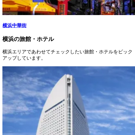
横浜中華街
横浜の旅館・ホテル
横浜エリアであわせてチェックしたい旅館・ホテルをピック
アップしています。