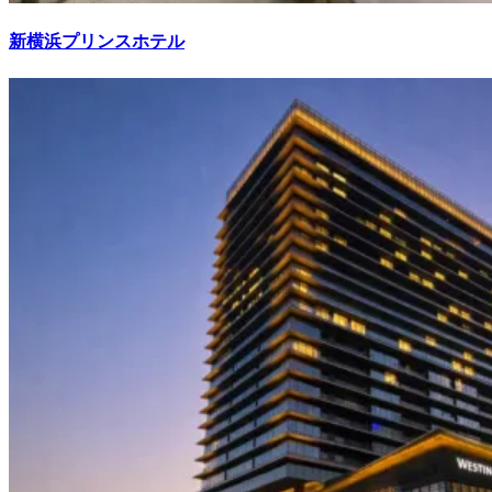
新横浜プリンスホテル