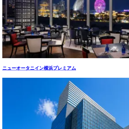
ニューオータニイン横浜プレミアム