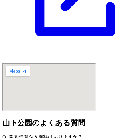
山下公園のよくある質問
Q. 開園時間や入園料はありますか？