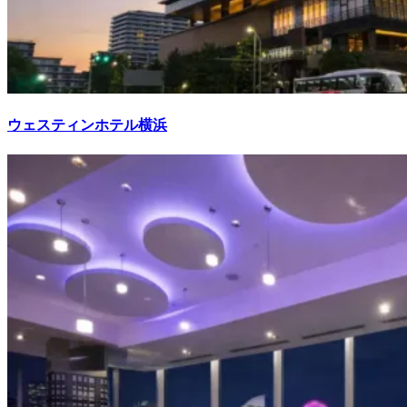
ウェスティンホテル横浜