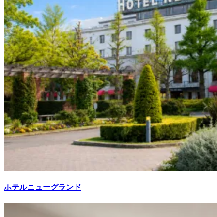
ホテルニューグランド