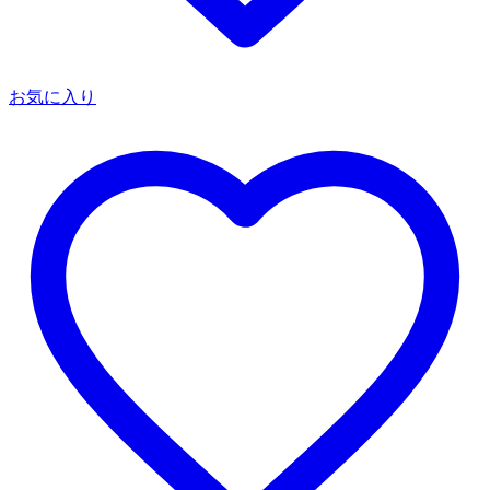
お気に入り