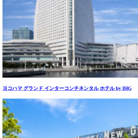
ヨコハマ グランド インターコンチネンタル ホテル by IHG