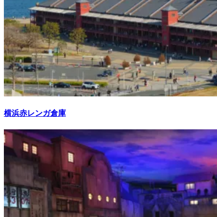
横浜赤レンガ倉庫