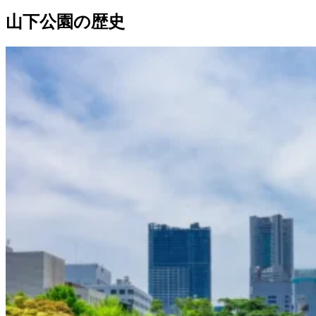
山下公園の歴史