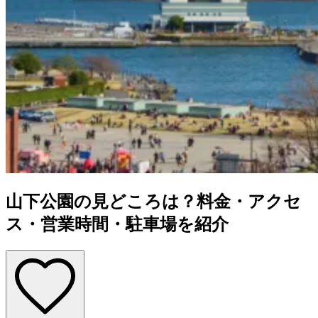
山下公園の見どころは？料金・アクセ
ス・営業時間・駐車場を紹介