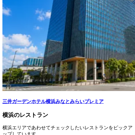
三井ガーデンホテル横浜みなとみらいプレミア
横浜のレストラン
横浜エリアであわせてチェックしたいレストランをピックア
ップしています。