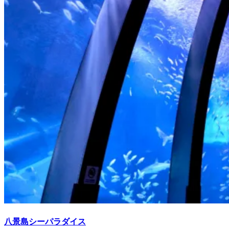
八景島シーパラダイス