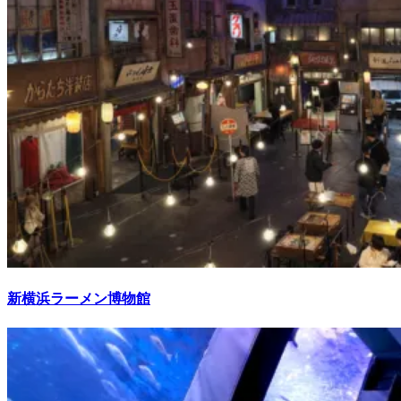
新横浜ラーメン博物館