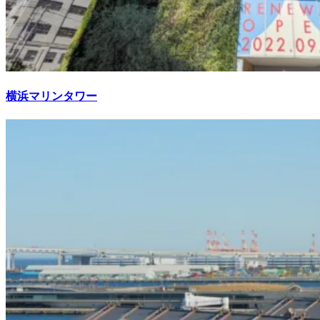
横浜マリンタワー