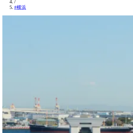
/
#横浜