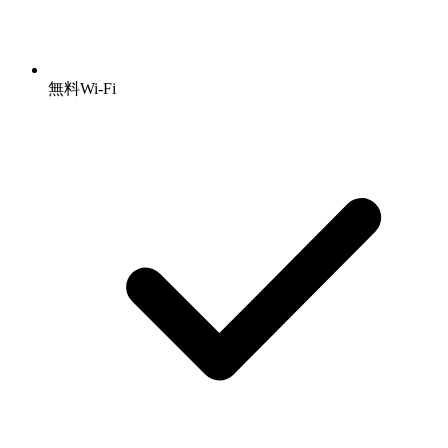
無料Wi-Fi