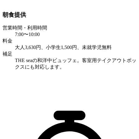
朝食提供
営業時間・利用時間
7:00〜10:00
料金
大人3,630円、小学生1,500円、未就学児無料
補足
THE seaの和洋中ビュッフェ。客室用テイクアウトボッ
クスにも対応します。