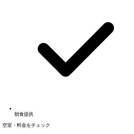
朝食提供
空室・料金をチェック