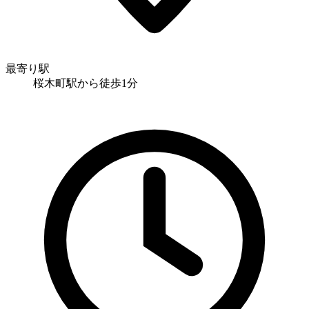
最寄り駅
桜木町駅から徒歩1分