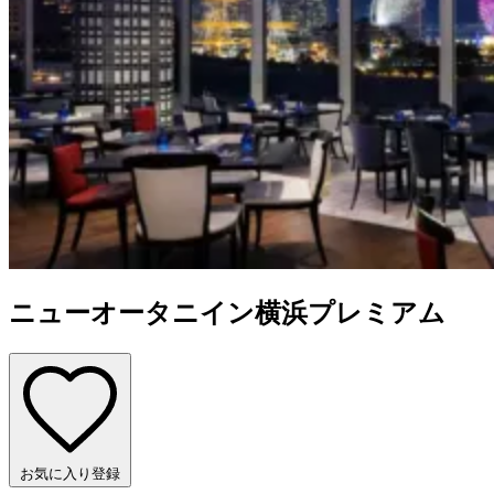
ニューオータニイン横浜プレミアム
お気に入り登録