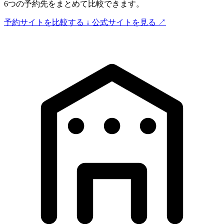
6つの予約先をまとめて比較できます。
予約サイトを比較する
↓
公式サイトを見る
↗