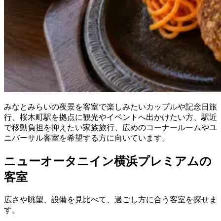
みなとみらいの夜景を客室で楽しみたいカップルや記念日旅
行、桜木町駅を拠点に観光やイベントへ出かけたい方、駅近
で移動負担を抑えたい家族旅行、広めのコーナールームやユ
ニバーサル客室を希望する方に向いています。
ニューオータニイン横浜プレミアムの
客室
広さや眺望、設備を見比べて、過ごし方に合う客室を探せま
す。