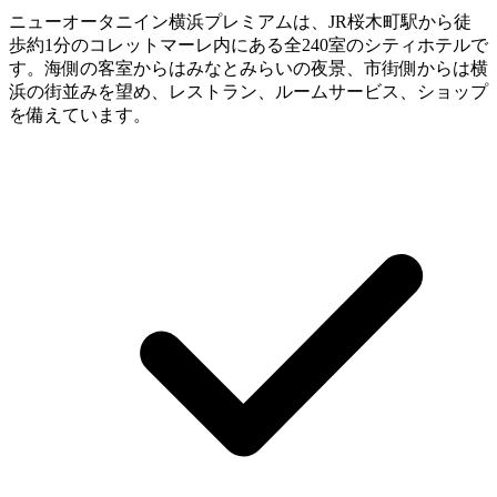
ニューオータニイン横浜プレミアムは、JR桜木町駅から徒
歩約1分のコレットマーレ内にある全240室のシティホテルで
す。海側の客室からはみなとみらいの夜景、市街側からは横
浜の街並みを望め、レストラン、ルームサービス、ショップ
を備えています。