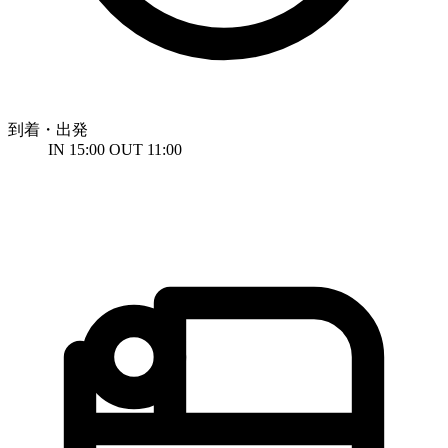
到着・出発
IN 15:00 OUT 11:00