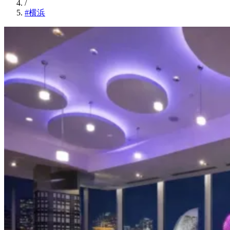
/
#横浜