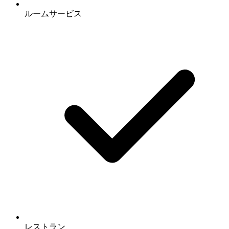
ルームサービス
レストラン