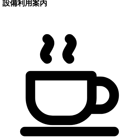
設備利用案内