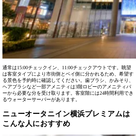
通常は15:00チェックイン、11:00チェックアウトです。眺望
は客室タイプにより市街側とベイ側に分かれるため、希望す
る景色を予約時に確認してください。歯ブラシ、かみそり、
ヘアブラシなど一部アメニティは3階ロビーのアメニティバ
ーから必要な分を受け取ります。客室階には24時間利用でき
るウォーターサーバーがあります。
ニューオータニイン横浜プレミアムは
こんな人におすすめ