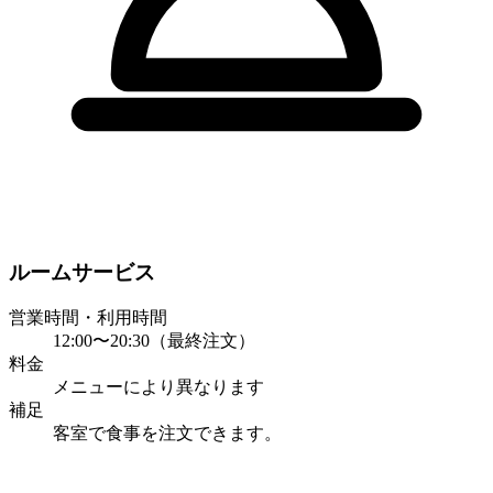
ルームサービス
営業時間・利用時間
12:00〜20:30（最終注文）
料金
メニューにより異なります
補足
客室で食事を注文できます。