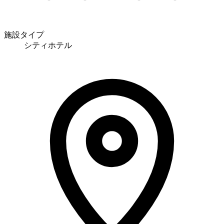
施設タイプ
シティホテル