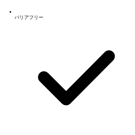
バリアフリー