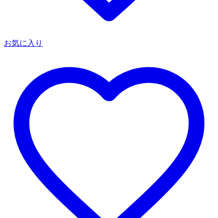
お気に入り