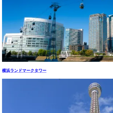
横浜ランドマークタワー