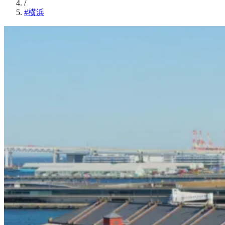
/
#横浜