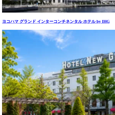
ヨコハマ グランド インターコンチネンタル ホテル by IHG