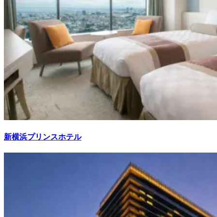
新横浜プリンスホテル