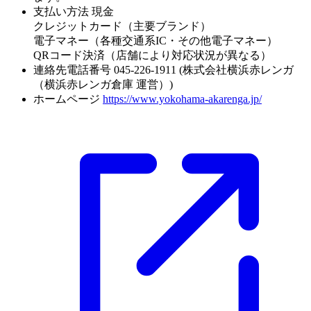
支払い方法
現金
クレジットカード（主要ブランド）
電子マネー（各種交通系IC・その他電子マネー）
QRコード決済（店舗により対応状況が異なる）
連絡先電話番号
045-226-1911 (株式会社横浜赤レンガ
（横浜赤レンガ倉庫 運営）)
ホームページ
https://www.yokohama-akarenga.jp/