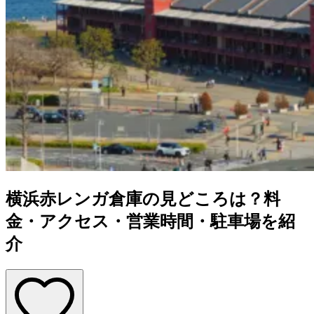
横浜赤レンガ倉庫の見どころは？料
金・アクセス・営業時間・駐車場を紹
介