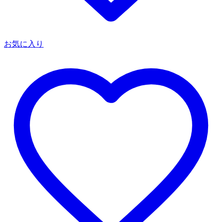
お気に入り