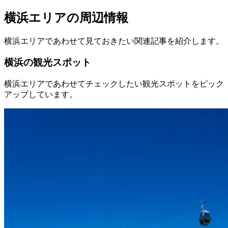
横浜エリアの周辺情報
横浜エリアであわせて見ておきたい関連記事を紹介します。
横浜の観光スポット
横浜エリアであわせてチェックしたい観光スポットをピック
アップしています。