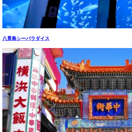
八景島シーパラダイス