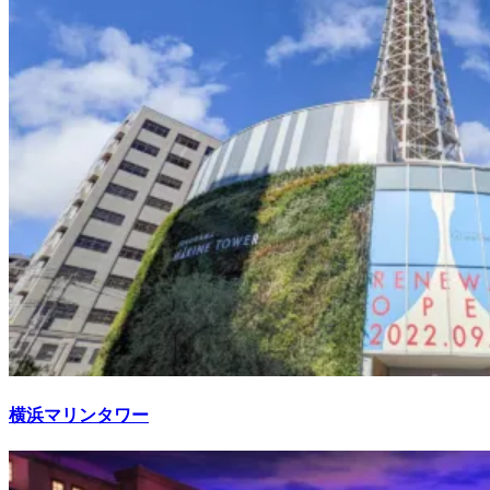
横浜マリンタワー