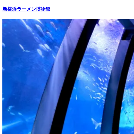
新横浜ラーメン博物館