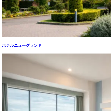
ホテルニューグランド