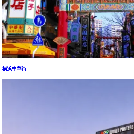
横浜中華街