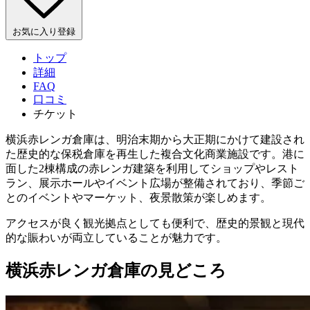
お気に入り登録
トップ
詳細
FAQ
口コミ
チケット
横浜赤レンガ倉庫は、明治末期から大正期にかけて建設され
た歴史的な保税倉庫を再生した複合文化商業施設です。港に
面した2棟構成の赤レンガ建築を利用してショップやレスト
ラン、展示ホールやイベント広場が整備されており、季節ご
とのイベントやマーケット、夜景散策が楽しめます。
アクセスが良く観光拠点としても便利で、歴史的景観と現代
的な賑わいが両立していることが魅力です。
横浜赤レンガ倉庫の見どころ