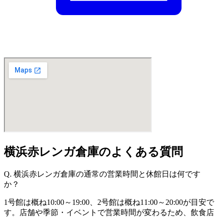
横浜赤レンガ倉庫のよくある質問
Q. 横浜赤レンガ倉庫の通常の営業時間と休館日は何です
か？
1号館は概ね10:00～19:00、2号館は概ね11:00～20:00が目安で
す。店舗や季節・イベントで営業時間が変わるため、飲食店