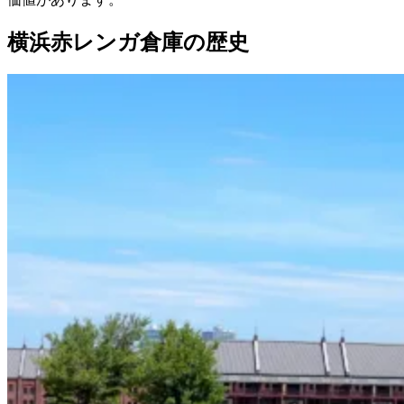
横浜赤レンガ倉庫の歴史