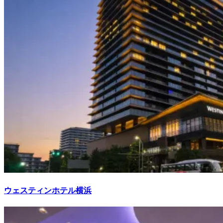
ウェスティンホテル横浜