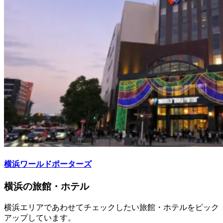
横浜ワールドポーターズ
横浜の旅館・ホテル
横浜エリアであわせてチェックしたい旅館・ホテルをピック
アップしています。