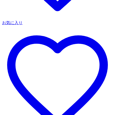
お気に入り