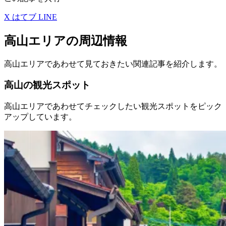
X
はてブ
LINE
高山エリアの周辺情報
高山エリアであわせて見ておきたい関連記事を紹介します。
高山の観光スポット
高山エリアであわせてチェックしたい観光スポットをピック
アップしています。