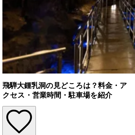
飛騨大鍾乳洞の見どころは？料金・ア
クセス・営業時間・駐車場を紹介