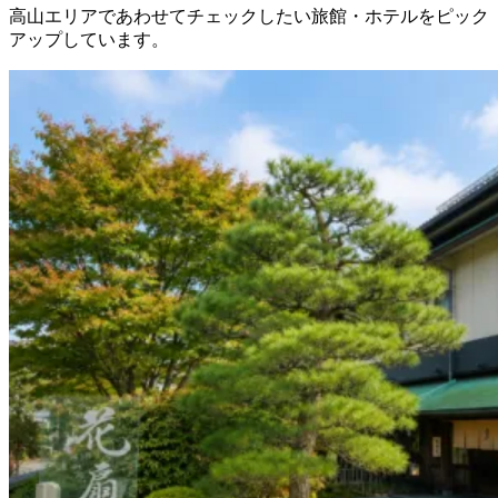
高山エリアであわせてチェックしたい旅館・ホテルをピック
アップしています。