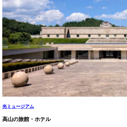
光ミュージアム
高山の旅館・ホテル