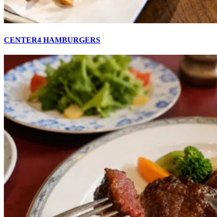
CENTER4 HAMBURGERS