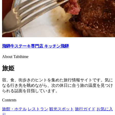
飛騨牛ステーキ専門店 キッチン飛騨
About Tabihime
旅姫
宿、食、街歩きのヒントを集めた旅行情報サイトです。気に
なる行き先を眺めながら、次の休日に合う旅の温度を見つけ
られる誌面を目指しています。
Contents
旅館・ホテル
レストラン
観光スポット
旅行ガイド
お気に入
り