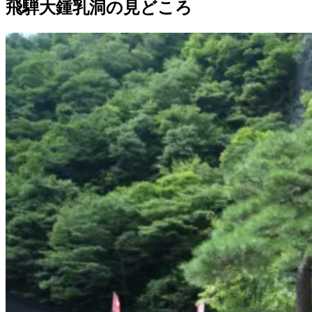
飛騨大鍾乳洞の見どころ