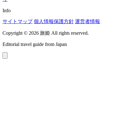
Info
サイトマップ
個人情報保護方針
運営者情報
Copyright © 2026 旅姫 All rights reserved.
Editorial travel guide from Japan