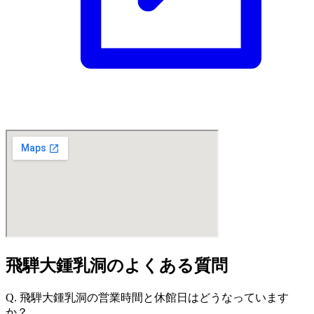
飛騨大鍾乳洞のよくある質問
Q. 飛騨大鍾乳洞の営業時間と休館日はどうなっています
か？