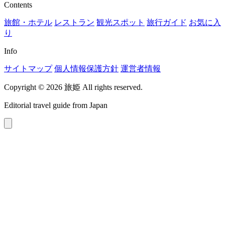
Contents
旅館・ホテル
レストラン
観光スポット
旅行ガイド
お気に入
り
Info
サイトマップ
個人情報保護方針
運営者情報
Copyright © 2026 旅姫 All rights reserved.
Editorial travel guide from Japan