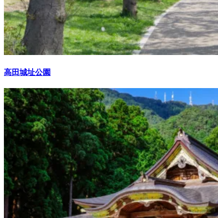
高田城址公園