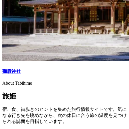
彌彦神社
About Tabihime
旅姫
宿、食、街歩きのヒントを集めた旅行情報サイトです。気に
なる行き先を眺めながら、次の休日に合う旅の温度を見つけ
られる誌面を目指しています。