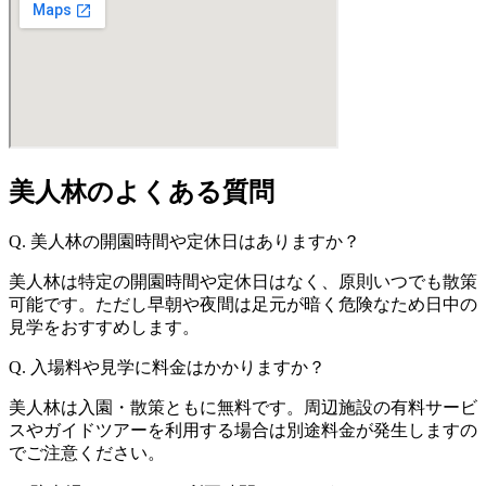
美人林のよくある質問
Q. 美人林の開園時間や定休日はありますか？
美人林は特定の開園時間や定休日はなく、原則いつでも散策
可能です。ただし早朝や夜間は足元が暗く危険なため日中の
見学をおすすめします。
Q. 入場料や見学に料金はかかりますか？
美人林は入園・散策ともに無料です。周辺施設の有料サービ
スやガイドツアーを利用する場合は別途料金が発生しますの
でご注意ください。