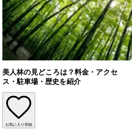
美人林の見どころは？料金・アクセ
ス・駐車場・歴史を紹介
お気に入り登録