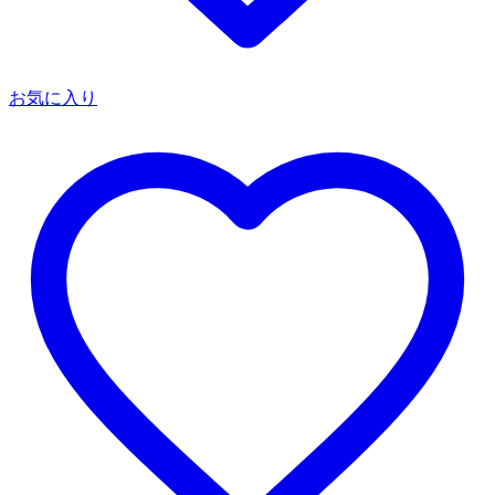
お気に入り