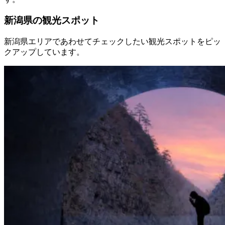
新潟県の観光スポット
新潟県エリアであわせてチェックしたい観光スポットをピッ
クアップしています。