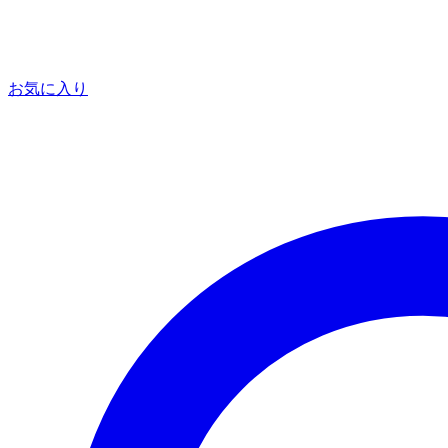
お気に入り