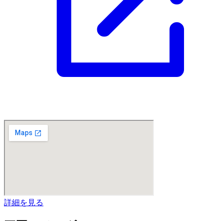
詳細を見る