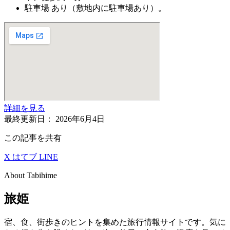
駐車場
あり（敷地内に駐車場あり）。
詳細を見る
最終更新日：
2026年6月4日
この記事を共有
X
はてブ
LINE
About Tabihime
旅姫
宿、食、街歩きのヒントを集めた旅行情報サイトです。気に