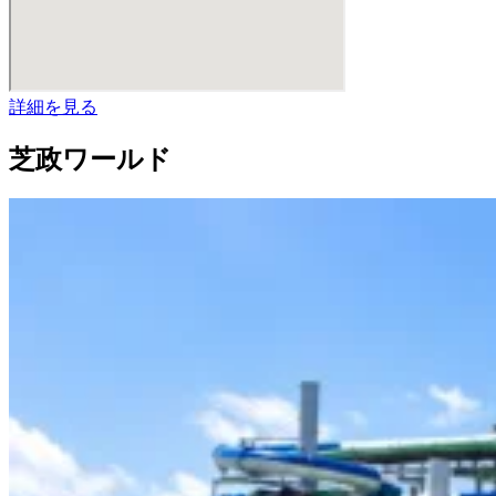
詳細を見る
芝政ワールド