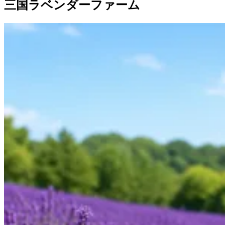
三国ラベンダーファーム