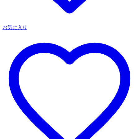
お気に入り