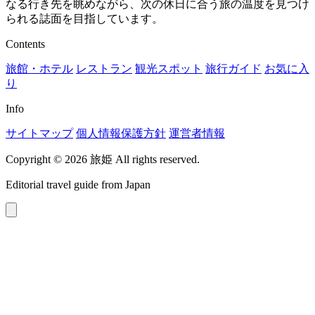
なる行き先を眺めながら、次の休日に合う旅の温度を見つけ
られる誌面を目指しています。
Contents
旅館・ホテル
レストラン
観光スポット
旅行ガイド
お気に入
り
Info
サイトマップ
個人情報保護方針
運営者情報
Copyright © 2026 旅姫 All rights reserved.
Editorial travel guide from Japan