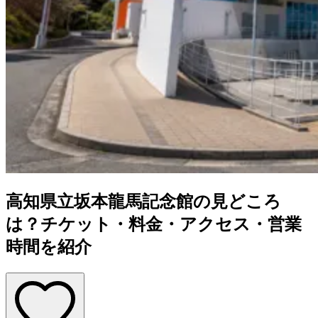
高知県立坂本龍馬記念館の見どころ
は？チケット・料金・アクセス・営業
時間を紹介