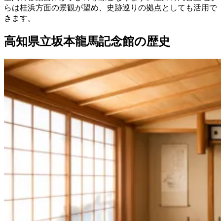
らは桂浜方面の景観が望め、史跡巡りの拠点としても活用で
きます。
高知県立坂本龍馬記念館の歴史