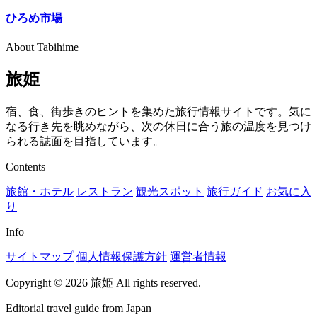
ひろめ市場
About Tabihime
旅姫
宿、食、街歩きのヒントを集めた旅行情報サイトです。気に
なる行き先を眺めながら、次の休日に合う旅の温度を見つけ
られる誌面を目指しています。
Contents
旅館・ホテル
レストラン
観光スポット
旅行ガイド
お気に入
り
Info
サイトマップ
個人情報保護方針
運営者情報
Copyright © 2026 旅姫 All rights reserved.
Editorial travel guide from Japan