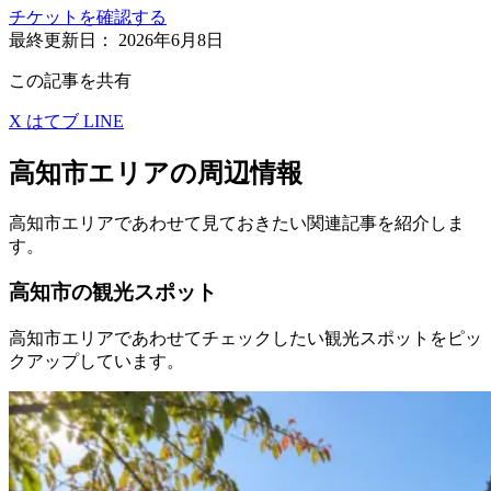
チケットを確認する
最終更新日：
2026年6月8日
この記事を共有
X
はてブ
LINE
高知市エリアの周辺情報
高知市エリアであわせて見ておきたい関連記事を紹介しま
す。
高知市の観光スポット
高知市エリアであわせてチェックしたい観光スポットをピッ
クアップしています。