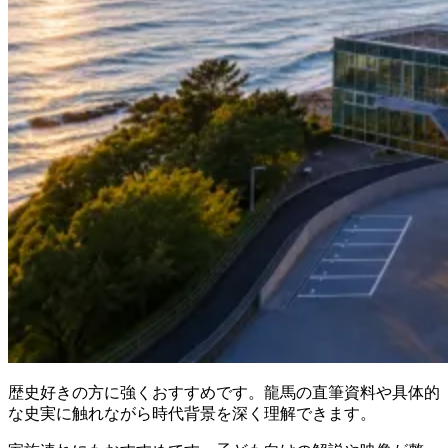
歴史好きの方に強くおすすめです。龍馬の直筆資料や具体的
な史実に触れながら時代背景を深く理解できます。