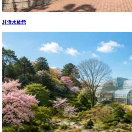
桂浜水族館