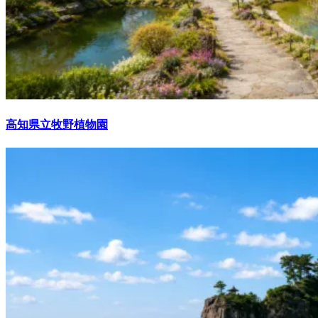
高知県立牧野植物園