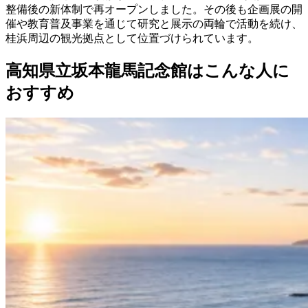
整備後の新体制で再オープンしました。その後も企画展の開
催や教育普及事業を通じて研究と展示の両輪で活動を続け、
桂浜周辺の観光拠点として位置づけられています。
高知県立坂本龍馬記念館はこんな人に
おすすめ