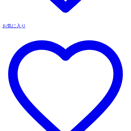
お気に入り