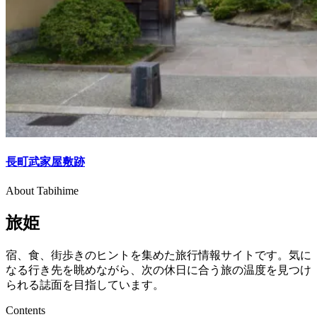
長町武家屋敷跡
About Tabihime
旅姫
宿、食、街歩きのヒントを集めた旅行情報サイトです。気に
なる行き先を眺めながら、次の休日に合う旅の温度を見つけ
られる誌面を目指しています。
Contents