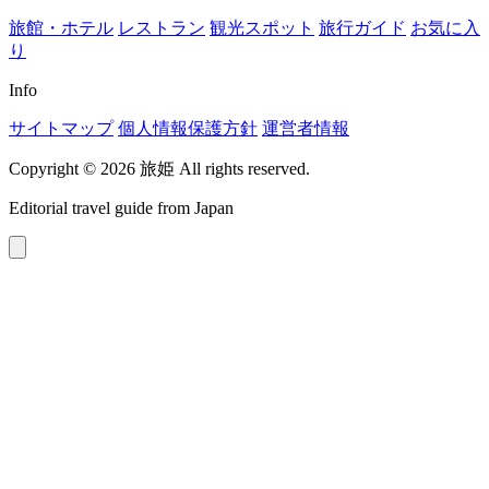
旅館・ホテル
レストラン
観光スポット
旅行ガイド
お気に入
り
Info
サイトマップ
個人情報保護方針
運営者情報
Copyright © 2026 旅姫 All rights reserved.
Editorial travel guide from Japan