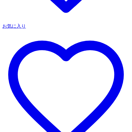
お気に入り