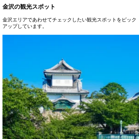
金沢の観光スポット
金沢エリアであわせてチェックしたい観光スポットをピック
アップしています。