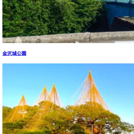
金沢城公園