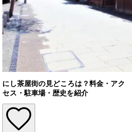
にし茶屋街の見どころは？料金・アク
セス・駐車場・歴史を紹介