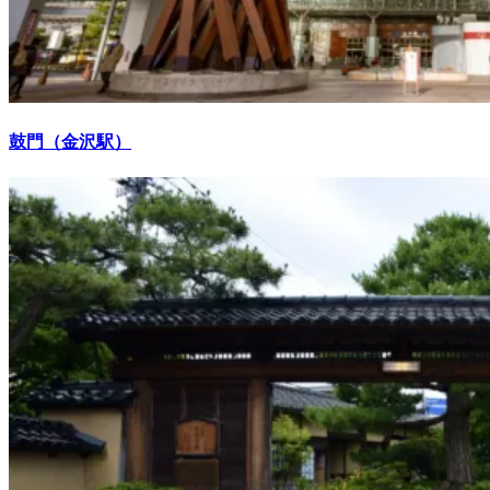
鼓門（金沢駅）