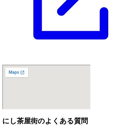
にし茶屋街のよくある質問