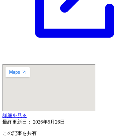
詳細を見る
最終更新日：
2026年5月26日
この記事を共有