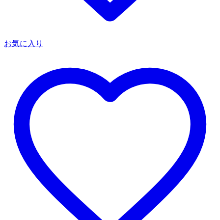
お気に入り