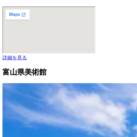
詳細を見る
富山県美術館