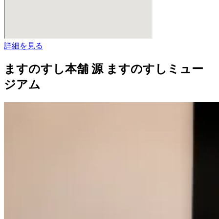
詳細を見る
ますのすし本舗 源 ますのすしミュー
ジアム