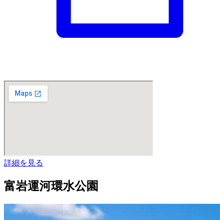
詳細を見る
富岩運河環水公園