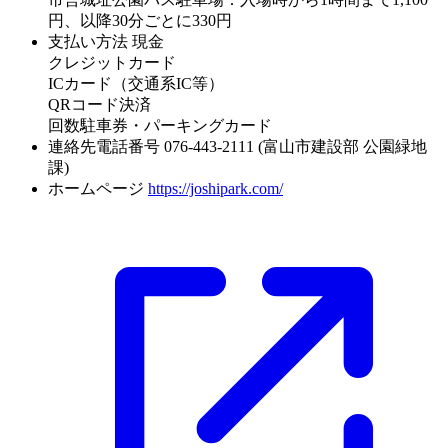
円、以降30分ごとに330円
支払い方法
現金
クレジットカード
ICカード（交通系IC等）
QRコード決済
回数駐車券・パーキングカード
連絡先電話番号
076-443-2111 (富山市建設部 公園緑地
課)
ホームページ
https://joshipark.com/