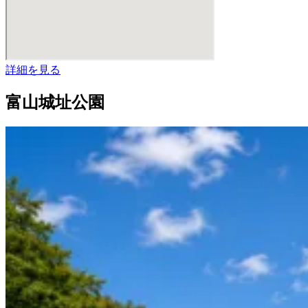
詳細を見る
富山城址公園