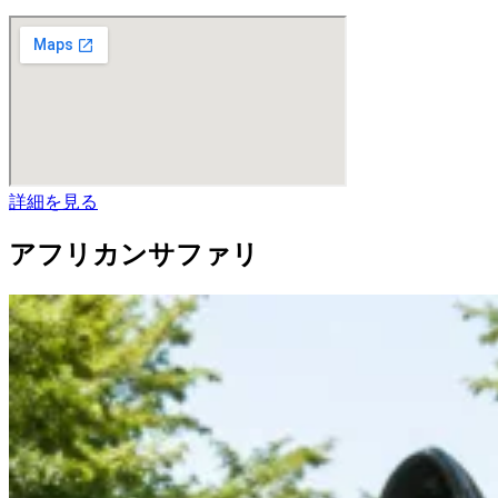
詳細を見る
アフリカンサファリ