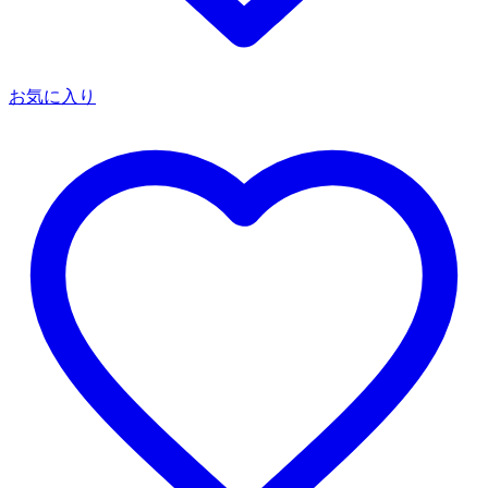
お気に入り