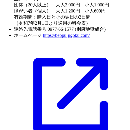
団体（20人以上） 大人2,000円 小人1,000円
障がい者（個人） 大人1,200円 小人600円
有効期間：購入日とその翌日の2日間
（令和7年2月1日より適用の料金表）
連絡先電話番号
0977-66-1577 (別府地獄組合)
ホームページ
https://beppu-jigoku.com/