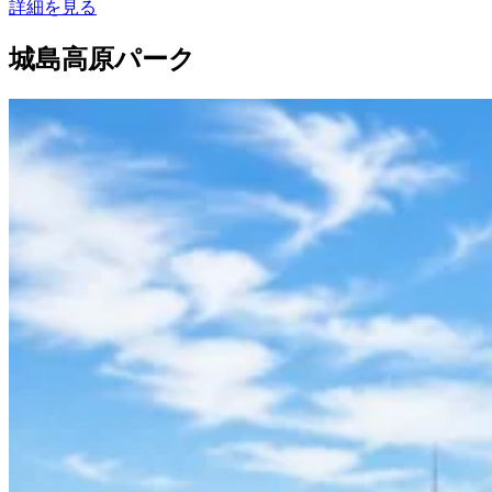
詳細を見る
城島高原パーク