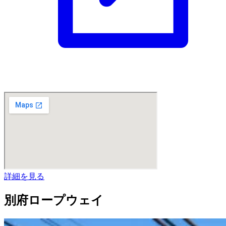
詳細を見る
別府ロープウェイ