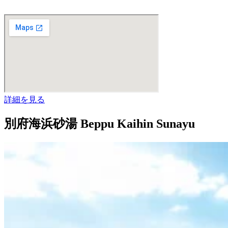
詳細を見る
別府海浜砂湯 Beppu Kaihin Sunayu