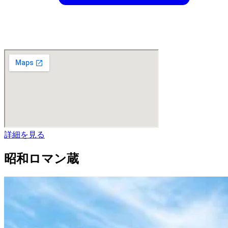
詳細を見る
昭和ロマン蔵