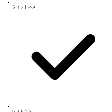
フィットネス
レストラン