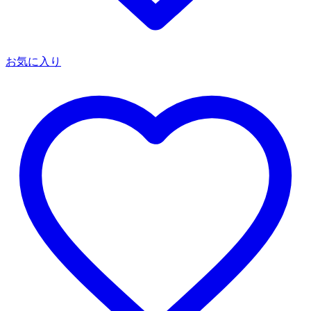
お気に入り