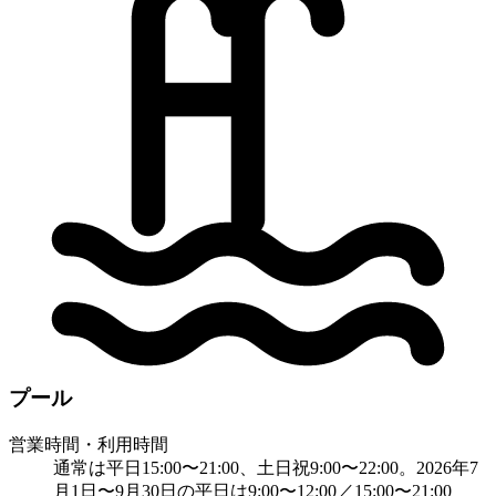
プール
営業時間・利用時間
通常は平日15:00〜21:00、土日祝9:00〜22:00。2026年7
月1日〜9月30日の平日は9:00〜12:00／15:00〜21:00