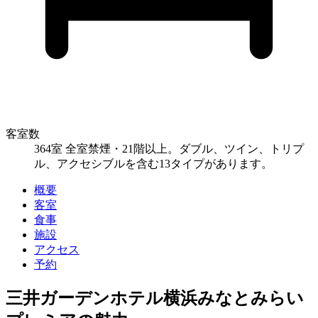
客室数
364室 全室禁煙・21階以上。ダブル、ツイン、トリプ
ル、アクセシブルを含む13タイプがあります。
概要
客室
食事
施設
アクセス
予約
三井ガーデンホテル横浜みなとみらい