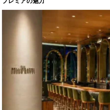
プレミアの魅力