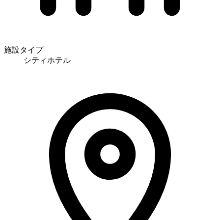
施設タイプ
シティホテル