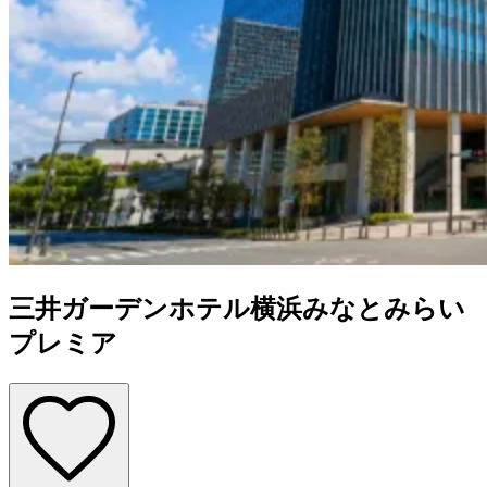
三井ガーデンホテル横浜みなとみらい
プレミア