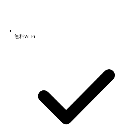
無料Wi-Fi