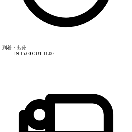
到着・出発
IN 15:00 OUT 11:00