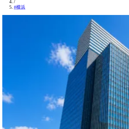
/
#横浜