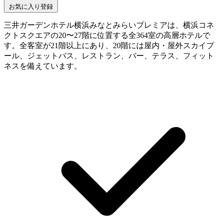
お気に入り登録
三井ガーデンホテル横浜みなとみらいプレミアは、横浜コネ
クトスクエアの20〜27階に位置する全364室の高層ホテルで
す。全客室が21階以上にあり、20階には屋内・屋外スカイプ
ール、ジェットバス、レストラン、バー、テラス、フィット
ネスを備えています。