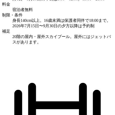
料金
宿泊者無料
制限・条件
身長140cm以上。16歳未満は保護者同伴で18:00まで。
2026年7月15日〜9月30日の夕方以降は予約制
補足
20階の屋内・屋外スカイプール。屋外にはジェットバ
スがあります。