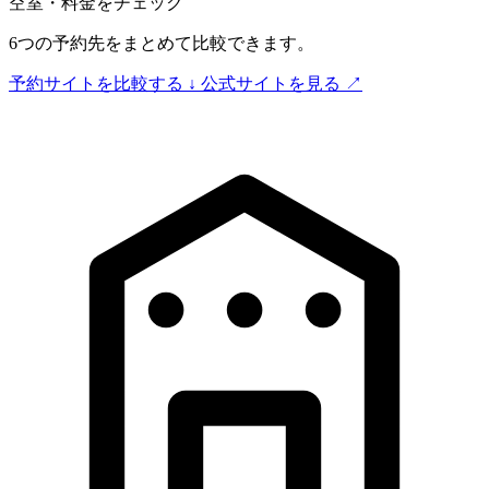
空室・料金をチェック
6つの予約先をまとめて比較できます。
予約サイトを比較する
↓
公式サイトを見る
↗