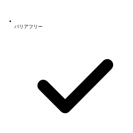
バリアフリー