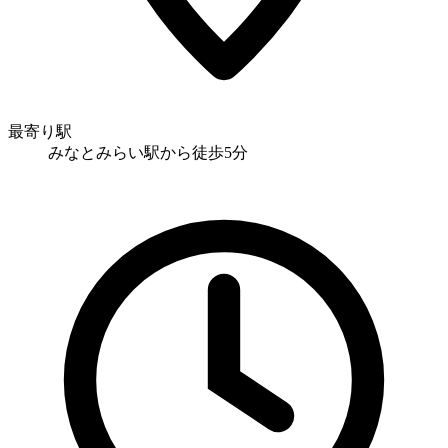
最寄り駅
みなとみらい駅から徒歩5分