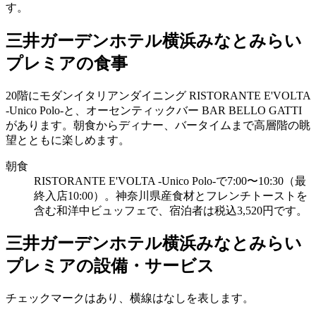
す。
三井ガーデンホテル横浜みなとみらい
プレミアの食事
20階にモダンイタリアンダイニング RISTORANTE E'VOLTA
-Unico Polo-と、オーセンティックバー BAR BELLO GATTI
があります。朝食からディナー、バータイムまで高層階の眺
望とともに楽しめます。
朝食
RISTORANTE E'VOLTA -Unico Polo-で7:00〜10:30（最
終入店10:00）。神奈川県産食材とフレンチトーストを
含む和洋中ビュッフェで、宿泊者は税込3,520円です。
三井ガーデンホテル横浜みなとみらい
プレミアの設備・サービス
チェックマークはあり、横線はなしを表します。