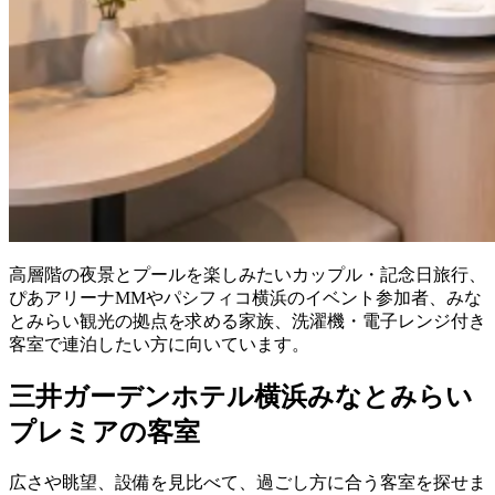
高層階の夜景とプールを楽しみたいカップル・記念日旅行、
ぴあアリーナMMやパシフィコ横浜のイベント参加者、みな
とみらい観光の拠点を求める家族、洗濯機・電子レンジ付き
客室で連泊したい方に向いています。
三井ガーデンホテル横浜みなとみらい
プレミアの客室
広さや眺望、設備を見比べて、過ごし方に合う客室を探せま