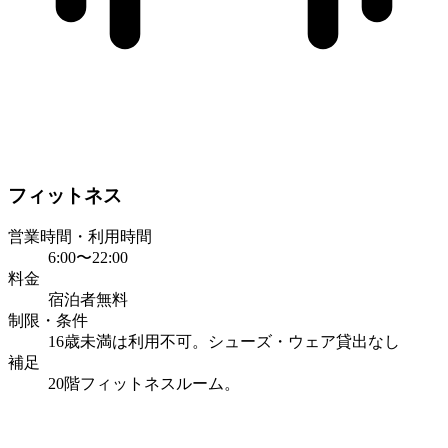
フィットネス
営業時間・利用時間
6:00〜22:00
料金
宿泊者無料
制限・条件
16歳未満は利用不可。シューズ・ウェア貸出なし
補足
20階フィットネスルーム。