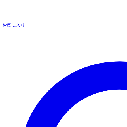
お気に入り