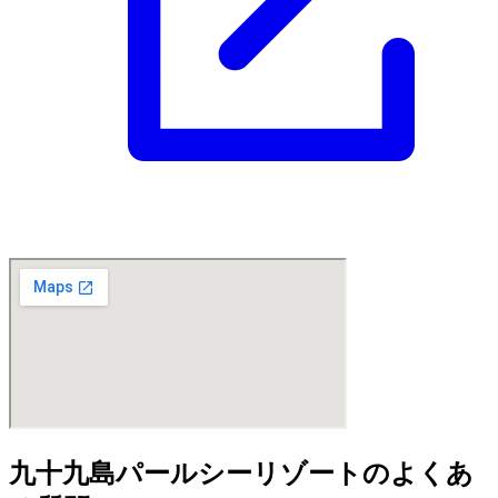
九十九島パールシーリゾートのよくあ