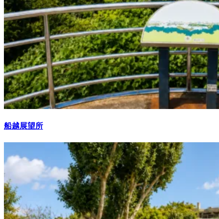
船越展望所