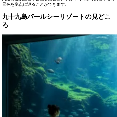
景色を拠点に巡ることができます。
九十九島パールシーリゾートの見どこ
ろ