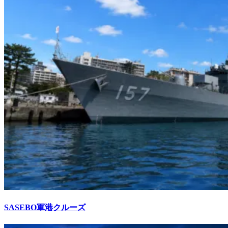
SASEBO軍港クルーズ