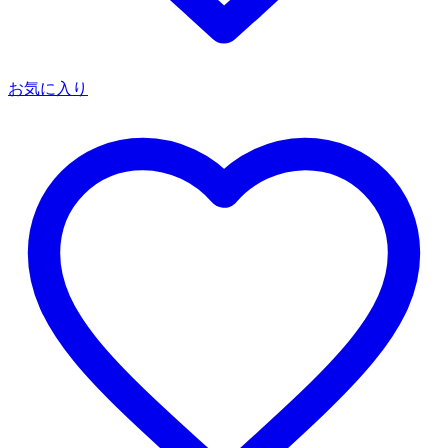
お気に入り