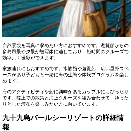
自然景観を写真に収めたい方におすすめです。遊覧船からの
多島風景や夕景が被写体に適しており、短時間のクルーズで
効率よく撮影ができます。
家族連れにもおすすめです。水族館や遊覧船、広い屋外スペ
ースがあり子どもと一緒に海の生態や体験プログラムを楽し
めます。
海のアクティビティや船に興味があるカップルにもぴったり
です。陸上での散策と海上クルーズを組み合わせて、ゆった
りとした滞在を楽しみたい方に向いています。
九十九島パールシーリゾートの詳細情
報