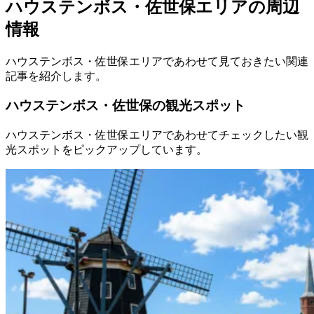
ハウステンボス・佐世保エリアの周辺
情報
ハウステンボス・佐世保エリアであわせて見ておきたい関連
記事を紹介します。
ハウステンボス・佐世保の観光スポット
ハウステンボス・佐世保エリアであわせてチェックしたい観
光スポットをピックアップしています。