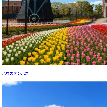
ハウステンボス