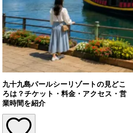
九十九島パールシーリゾートの見どこ
ろは？チケット・料金・アクセス・営
業時間を紹介