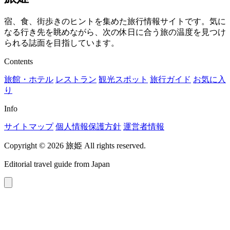
宿、食、街歩きのヒントを集めた旅行情報サイトです。気に
なる行き先を眺めながら、次の休日に合う旅の温度を見つけ
られる誌面を目指しています。
Contents
旅館・ホテル
レストラン
観光スポット
旅行ガイド
お気に入
り
Info
サイトマップ
個人情報保護方針
運営者情報
Copyright © 2026 旅姫 All rights reserved.
Editorial travel guide from Japan