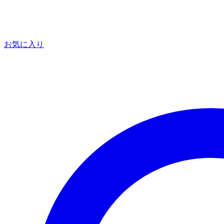
お気に入り