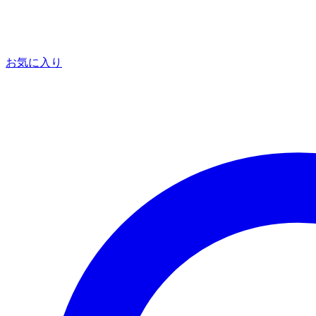
お気に入り