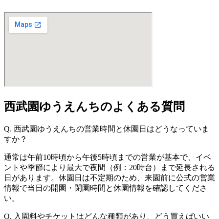
西武園ゆうえんちのよくある質問
Q. 西武園ゆうえんちの営業時間と休園日はどうなっていま
すか？
通常は午前10時頃から午後5時頃までの営業が基本で、イベ
ントや季節により最大で夜間（例：20時台）まで延長される
日があります。休園日は不定期のため、来園前に公式の営業
情報で当日の開園・閉園時間と休園情報を確認してくださ
い。
Q. 入園料やチケットはどんな種類があり、どう買えばいい