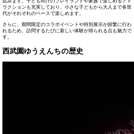
込みます。子ども向けのプレイランドや家族で楽しめるアト
ラクションも充実しており、小さな子どもから大人まで各世
代がそれぞれのペースで楽しめます。
さらに、期間限定のコラボイベントや特別展示が頻繁に行わ
れるため、訪問するたびに新しい体験が得られる点も魅力で
す。
西武園ゆうえんちの歴史