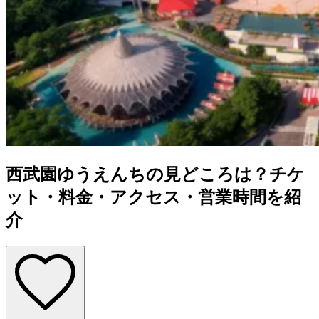
西武園ゆうえんちの見どころは？チケ
ット・料金・アクセス・営業時間を紹
介