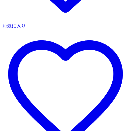
お気に入り