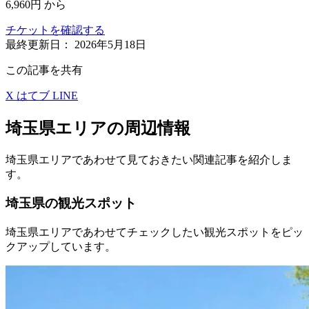
6,960円
から
チケットを確認する
最終更新日：
2026年5月18日
この記事を共有
X
はてブ
LINE
埼玉県エリアの周辺情報
埼玉県エリアであわせて見ておきたい関連記事を紹介しま
す。
埼玉県の観光スポット
埼玉県エリアであわせてチェックしたい観光スポットをピッ
クアップしています。