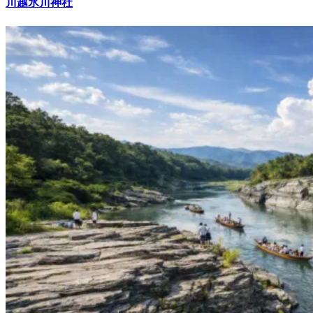
川越氷川神社