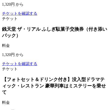
1,320円
から
チケットを確認する
チケット
銭天堂 ザ・リアル ふしぎ駄菓子交換券（付き添い
パック）
料金
1,320円
から
チケットを確認する
チケット
【フォトセット＆ドリンク付き】没入型ドラマテ
ィック・レストラン 豪華列車はミステリーを乗せ
て
料金