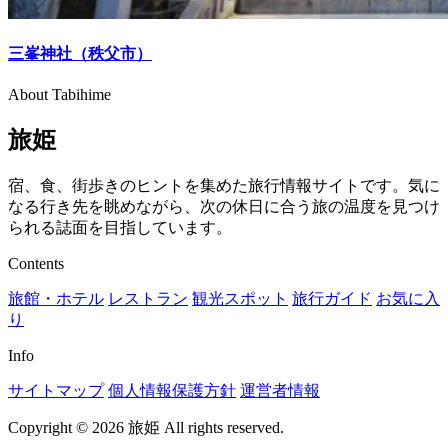
三峯神社（秩父市）
About Tabihime
旅姫
宿、食、街歩きのヒントを集めた旅行情報サイトです。気に
なる行き先を眺めながら、次の休日に合う旅の温度を見つけ
られる誌面を目指しています。
Contents
旅館・ホテル
レストラン
観光スポット
旅行ガイド
お気に入
り
Info
サイトマップ
個人情報保護方針
運営者情報
Copyright © 2026 旅姫 All rights reserved.