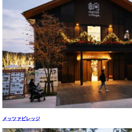
メッツァビレッジ