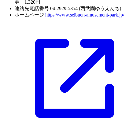
券 1,320円
連絡先電話番号
04-2929-5354 (西武園ゆうえんち)
ホームページ
https://www.seibuen-amusement-park.jp/