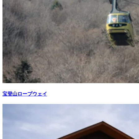
宝登山ロープウェイ