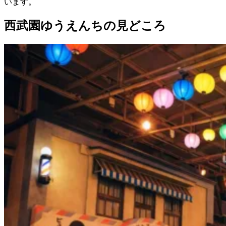
います。
西武園ゆうえんちの見どころ