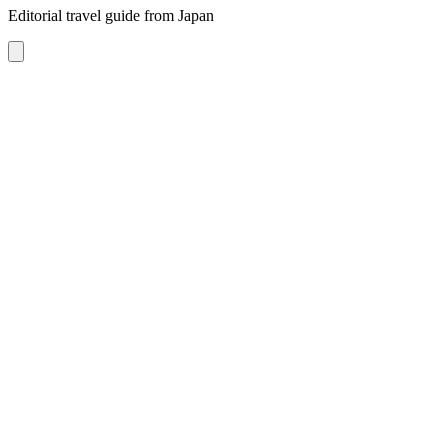
Editorial travel guide from Japan