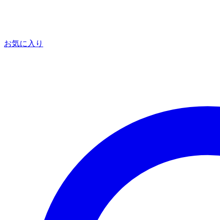
お気に入り