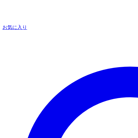
お気に入り