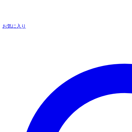
お気に入り