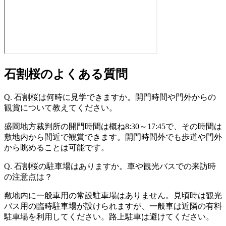
石割桜のよくある質問
Q. 石割桜は何時に見学できますか。開門時間や門外からの
観賞について教えてください。
盛岡地方裁判所の開門時間は概ね8:30～17:45で、その時間は
敷地内から間近で観賞できます。開門時間外でも歩道や門外
から眺めることは可能です。
Q. 石割桜の駐車場はありますか。車や観光バスでの来訪時
の注意点は？
敷地内に一般車用の常設駐車場はありません。見頃時は観光
バス用の臨時駐車場が設けられますが、一般車は近隣の有料
駐車場を利用してください。路上駐車は避けてください。