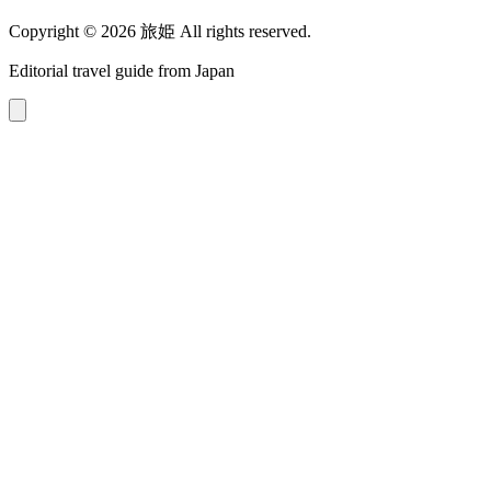
Copyright © 2026 旅姫 All rights reserved.
Editorial travel guide from Japan