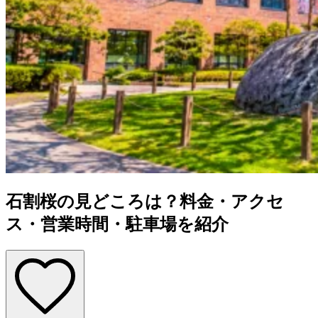
石割桜の見どころは？料金・アクセ
ス・営業時間・駐車場を紹介