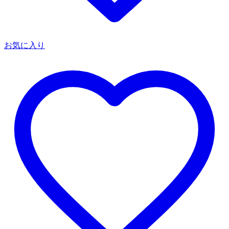
お気に入り