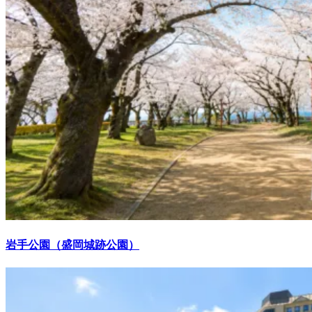
岩手公園（盛岡城跡公園）