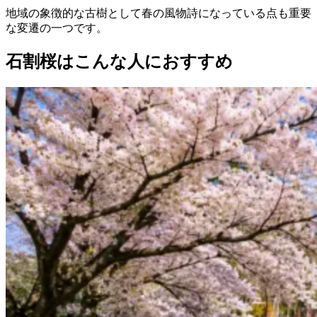
地域の象徴的な古樹として春の風物詩になっている点も重要
な変遷の一つです。
石割桜はこんな人におすすめ