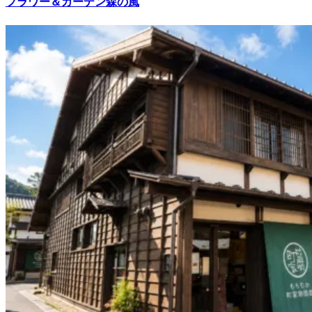
フラワー＆ガーデン森の風