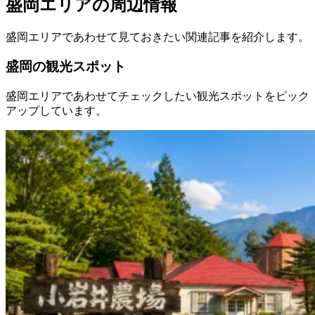
盛岡エリアの周辺情報
盛岡エリアであわせて見ておきたい関連記事を紹介します。
盛岡の観光スポット
盛岡エリアであわせてチェックしたい観光スポットをピック
アップしています。