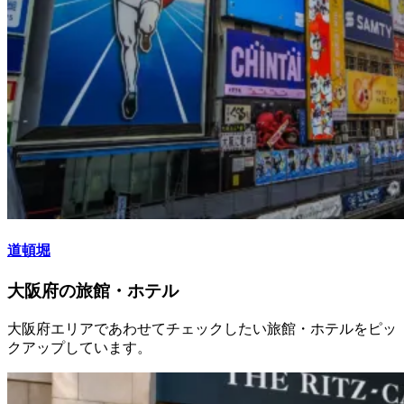
道頓堀
大阪府の旅館・ホテル
大阪府エリアであわせてチェックしたい旅館・ホテルをピッ
クアップしています。