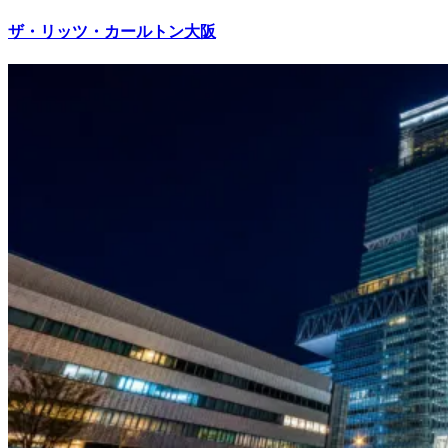
ザ・リッツ・カールトン大阪