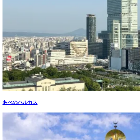
あべのハルカス