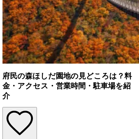
府民の森ほしだ園地の見どころは？料
金・アクセス・営業時間・駐車場を紹
介