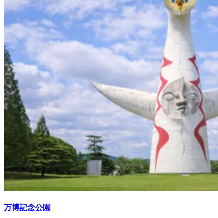
万博記念公園