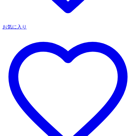
お気に入り