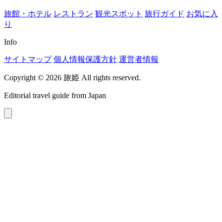
旅館・ホテル
レストラン
観光スポット
旅行ガイド
お気に入
り
Info
サイトマップ
個人情報保護方針
運営者情報
Copyright © 2026 旅姫 All rights reserved.
Editorial travel guide from Japan