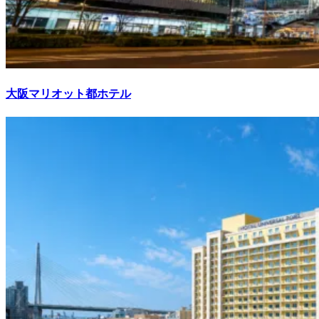
大阪マリオット都ホテル