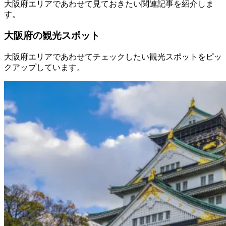
大阪府エリアであわせて見ておきたい関連記事を紹介しま
す。
大阪府の観光スポット
大阪府エリアであわせてチェックしたい観光スポットをピッ
クアップしています。