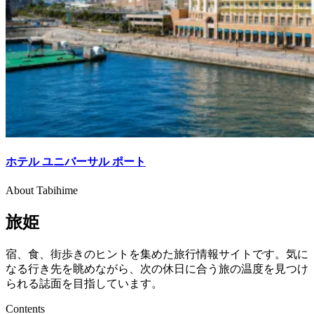
ホテル ユニバーサル ポート
About Tabihime
旅姫
宿、食、街歩きのヒントを集めた旅行情報サイトです。気に
なる行き先を眺めながら、次の休日に合う旅の温度を見つけ
られる誌面を目指しています。
Contents