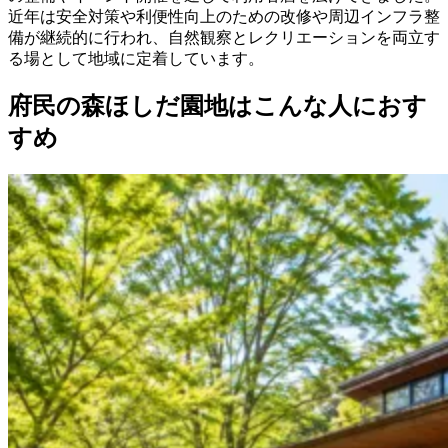
近年は安全対策や利便性向上のための改修や周辺インフラ整
備が継続的に行われ、自然観察とレクリエーションを両立す
る場として地域に定着しています。
府民の森ほしだ園地はこんな人におす
すめ