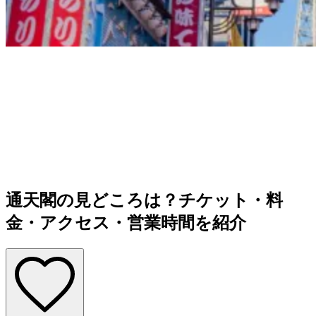
通天閣の見どころは？チケット・料
金・アクセス・営業時間を紹介