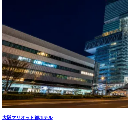
大阪マリオット都ホテル