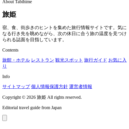
About Tabihime
旅姫
宿、食、街歩きのヒントを集めた旅行情報サイトです。気に
なる行き先を眺めながら、次の休日に合う旅の温度を見つけ
られる誌面を目指しています。
Contents
旅館・ホテル
レストラン
観光スポット
旅行ガイド
お気に入
り
Info
サイトマップ
個人情報保護方針
運営者情報
Copyright © 2026 旅姫 All rights reserved.
Editorial travel guide from Japan