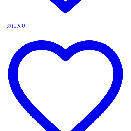
お気に入り