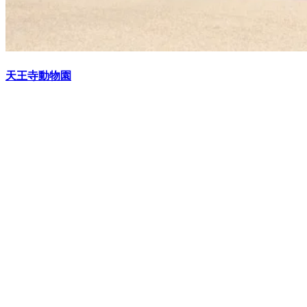
天王寺動物園