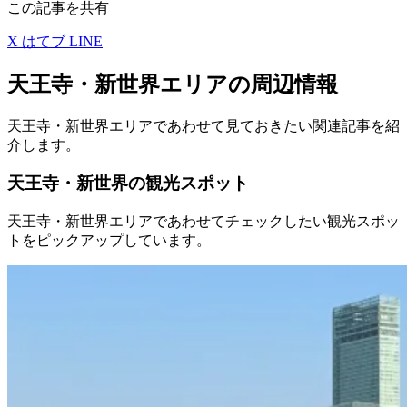
この記事を共有
X
はてブ
LINE
天王寺・新世界エリアの周辺情報
天王寺・新世界エリアであわせて見ておきたい関連記事を紹
介します。
天王寺・新世界の観光スポット
天王寺・新世界エリアであわせてチェックしたい観光スポッ
トをピックアップしています。