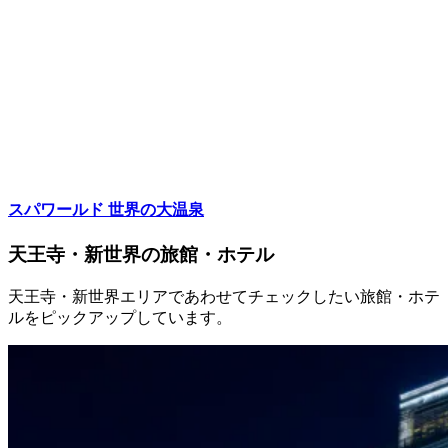
スパワールド 世界の大温泉
天王寺・新世界の旅館・ホテル
天王寺・新世界エリアであわせてチェックしたい旅館・ホテ
ルをピックアップしています。