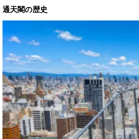
通天閣の歴史