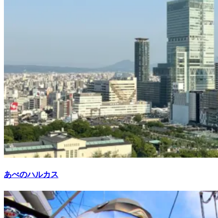
あべのハルカス