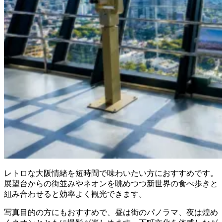
レトロな大阪情緒を短時間で味わいたい方におすすめです。
展望台からの街並みやネオンを眺めつつ新世界の食べ歩きと
組み合わせると効率よく観光できます。
写真目的の方にもおすすめで、昼は街のパノラマ、夜は煌め