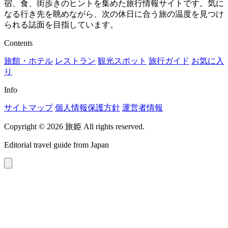
宿、食、街歩きのヒントを集めた旅行情報サイトです。気に
なる行き先を眺めながら、次の休日に合う旅の温度を見つけ
られる誌面を目指しています。
Contents
旅館・ホテル
レストラン
観光スポット
旅行ガイド
お気に入
り
Info
サイトマップ
個人情報保護方針
運営者情報
Copyright © 2026 旅姫 All rights reserved.
Editorial travel guide from Japan