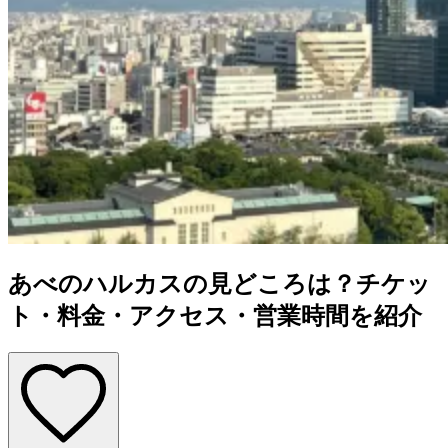
あべのハルカスの見どころは？チケッ
ト・料金・アクセス・営業時間を紹介