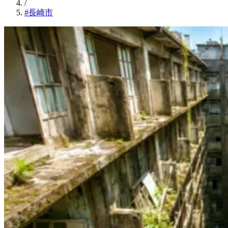
/
#長崎市