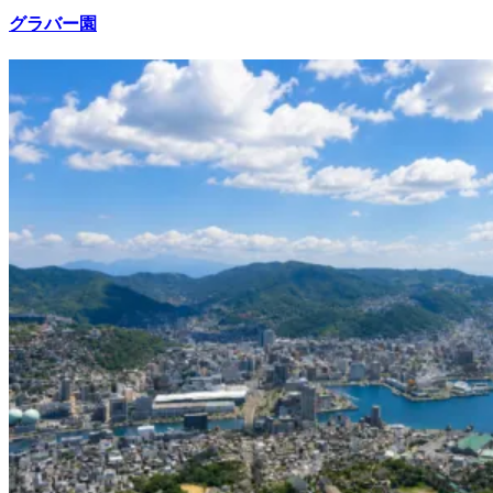
グラバー園