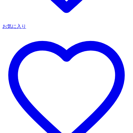
お気に入り