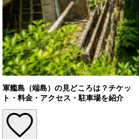
軍艦島（端島）の見どころは？チケッ
ト・料金・アクセス・駐車場を紹介