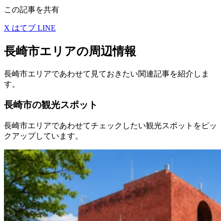
この記事を共有
X
はてブ
LINE
長崎市エリアの周辺情報
長崎市エリアであわせて見ておきたい関連記事を紹介しま
す。
長崎市の観光スポット
長崎市エリアであわせてチェックしたい観光スポットをピッ
クアップしています。