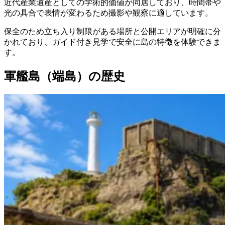
近代産業遺産としての学術的価値が同居しており、時間帯や
光の具合で表情が変わるため撮影や観察に適しています。
保全のため立ち入り制限がある場所と公開エリアが明確に分
かれており、ガイド付き見学で安全に島の特徴を体験できま
す。
軍艦島（端島）の歴史