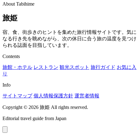
About Tabihime
旅姫
宿、食、街歩きのヒントを集めた旅行情報サイトです。気に
なる行き先を眺めながら、次の休日に合う旅の温度を見つけ
られる誌面を目指しています。
Contents
旅館・ホテル
レストラン
観光スポット
旅行ガイド
お気に入
り
Info
サイトマップ
個人情報保護方針
運営者情報
Copyright © 2026 旅姫 All rights reserved.
Editorial travel guide from Japan