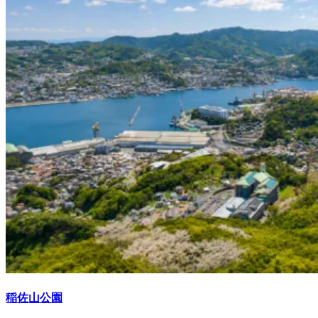
稲佐山公園