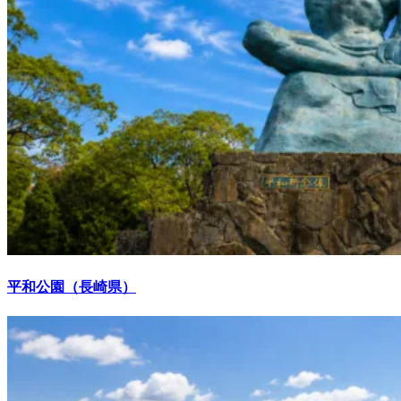
平和公園（長崎県）