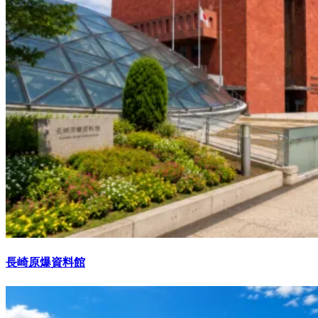
長崎原爆資料館