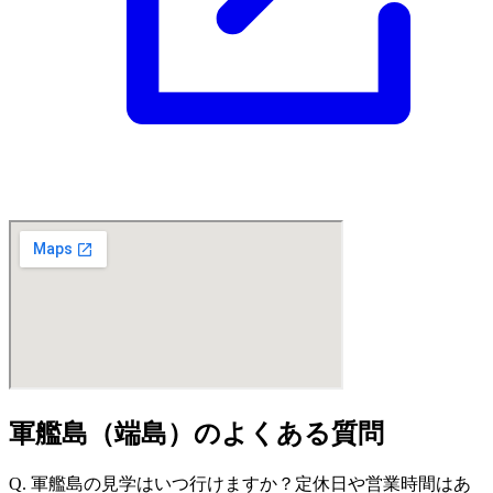
軍艦島（端島）のよくある質問
Q. 軍艦島の見学はいつ行けますか？定休日や営業時間はあ