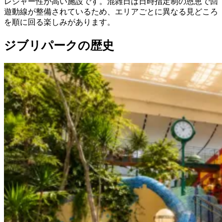
レジャー性が高い施設です。混雑日は日時指定制の恩恵で回
遊動線が整備されているため、エリアごとに異なる見どころ
を順に回る楽しみがあります。
ジブリパークの歴史