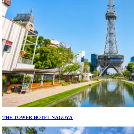
THE TOWER HOTEL NAGOYA