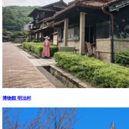
博物館 明治村