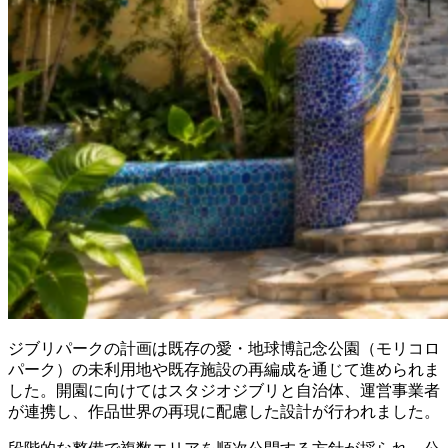
ジブリパークの計画は既存の愛・地球博記念公園（モリコロ
パーク）の未利用地や既存施設の再編成を通じて進められま
した。開園に向けてはスタジオジブリと自治体、運営事業者
が連携し、作品世界の再現に配慮した設計が行われました。