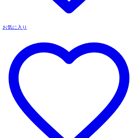
お気に入り