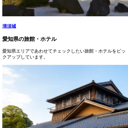
清須城
愛知県の旅館・ホテル
愛知県エリアであわせてチェックしたい旅館・ホテルをピッ
クアップしています。