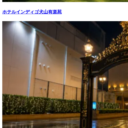
ホテルインディゴ犬山有楽苑