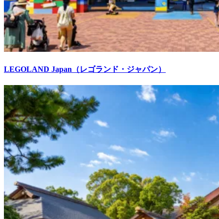
LEGOLAND Japan（レゴランド・ジャパン）