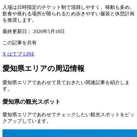
入場は日時指定のチケット制で混雑しやすく、移動も多め。
飲食や座れる場所が限られるため歩きやすい服装と休憩計画
を推奨します。
最終更新日：
2026年5月18日
この記事を共有
X
はてブ
LINE
愛知県エリアの周辺情報
愛知県エリアであわせて見ておきたい関連記事を紹介しま
す。
愛知県の観光スポット
愛知県エリアであわせてチェックしたい観光スポットをピッ
クアップしています。