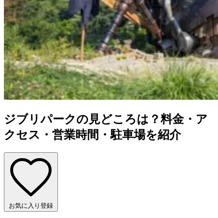
ジブリパークの見どころは？料金・ア
クセス・営業時間・駐車場を紹介
お気に入り登録