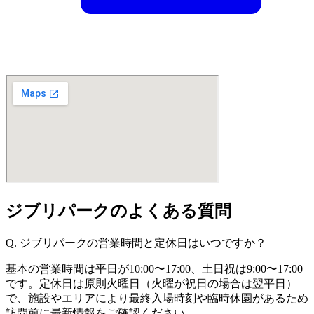
ジブリパークのよくある質問
Q. ジブリパークの営業時間と定休日はいつですか？
基本の営業時間は平日が10:00〜17:00、土日祝は9:00〜17:00
です。定休日は原則火曜日（火曜が祝日の場合は翌平日）
で、施設やエリアにより最終入場時刻や臨時休園があるため
訪問前に最新情報をご確認ください。