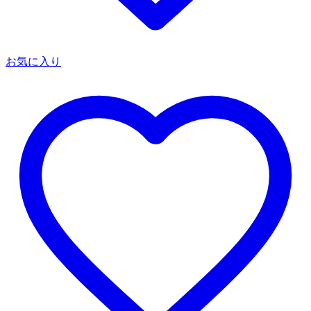
お気に入り