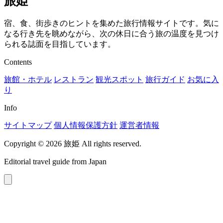
旅姫
宿、食、街歩きのヒントを集めた旅行情報サイトです。気に
なる行き先を眺めながら、次の休日に合う旅の温度を見つけ
られる誌面を目指しています。
Contents
旅館・ホテル
レストラン
観光スポット
旅行ガイド
お気に入
り
Info
サイトマップ
個人情報保護方針
運営者情報
Copyright © 2026 旅姫 All rights reserved.
Editorial travel guide from Japan