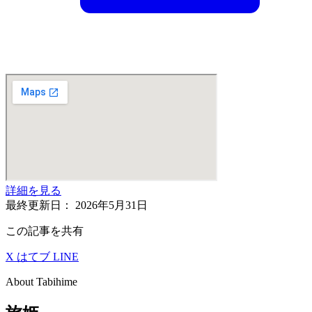
詳細を見る
最終更新日：
2026年5月31日
この記事を共有
X
はてブ
LINE
About Tabihime