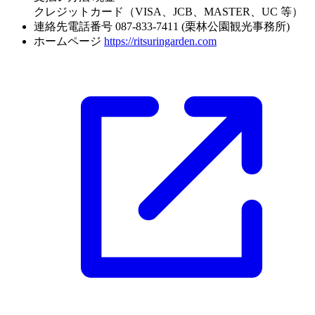
クレジットカード（VISA、JCB、MASTER、UC 等）
連絡先電話番号
087-833-7411 (栗林公園観光事務所)
ホームページ
https://ritsuringarden.com