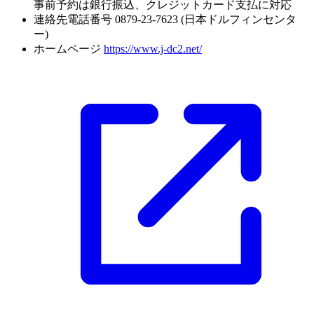
事前予約は銀行振込、クレジットカード支払に対応
連絡先電話番号
0879-23-7623 (日本ドルフィンセンタ
ー)
ホームページ
https://www.j-dc2.net/