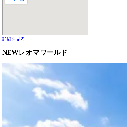
詳細を見る
NEWレオマワールド