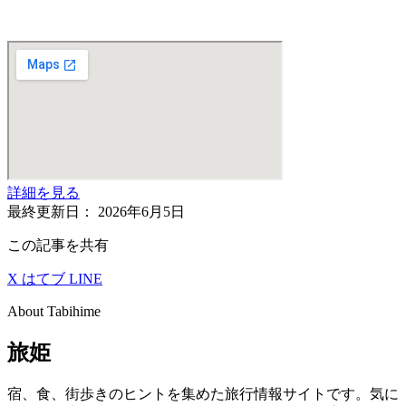
詳細を見る
最終更新日：
2026年6月5日
この記事を共有
X
はてブ
LINE
About Tabihime
旅姫
宿、食、街歩きのヒントを集めた旅行情報サイトです。気に