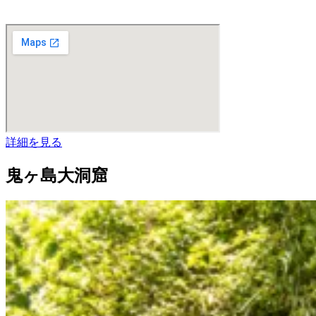
詳細を見る
鬼ヶ島大洞窟