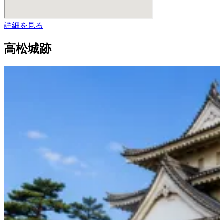
詳細を見る
高松城跡