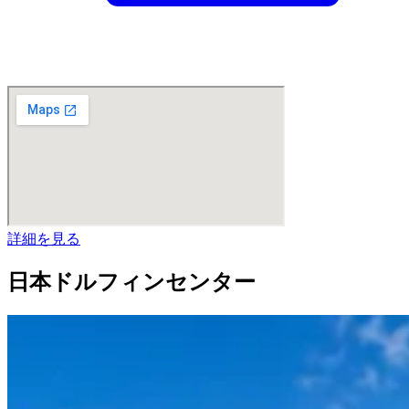
詳細を見る
日本ドルフィンセンター