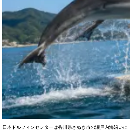
日本ドルフィンセンターは香川県さぬき市の瀬戸内海沿いに