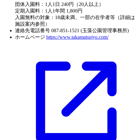
団体入園料：1人1日 240円（20人以上）
定期入園料：1人1年間 1,800円
入園無料の対象：18歳未満、一部の在学者等（詳細は
施設案内参照）
連絡先電話番号
087-851-1521 (玉藻公園管理事務所)
ホームページ
https://www.takamatsujyo.com/