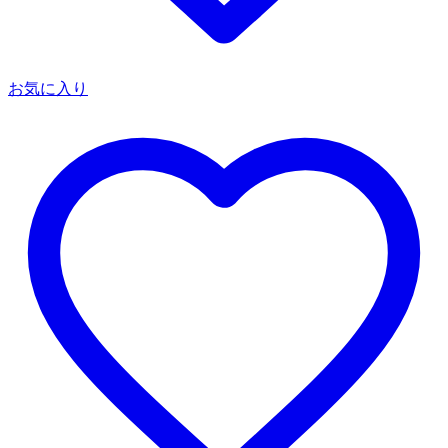
お気に入り