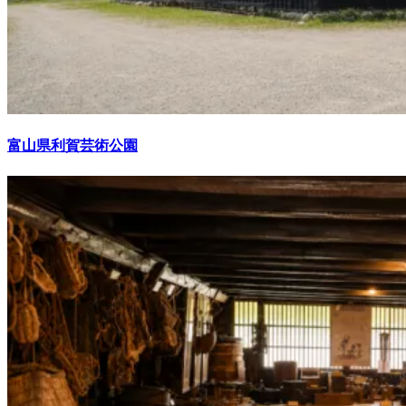
富山県利賀芸術公園