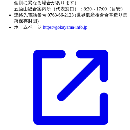
個別に異なる場合があります）
五箇山総合案内所（代表窓口）：8:30～17:00（目安）
連絡先電話番号
0763-66-2123 (世界遺産相倉合掌造り集
落保存財団)
ホームページ
https://gokayama-info.jp