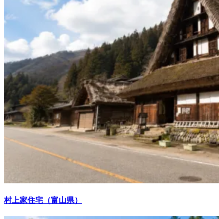
村上家住宅（富山県）