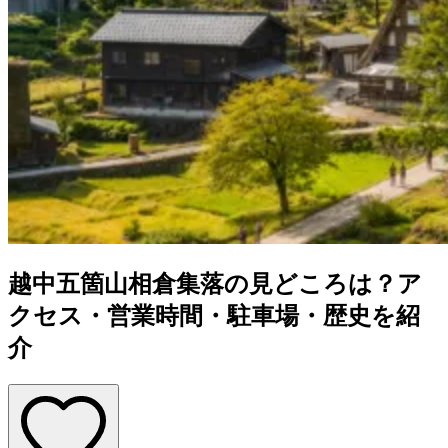
越中五箇山相倉集落の見どころは？ア
クセス・営業時間・駐車場・歴史を紹
介