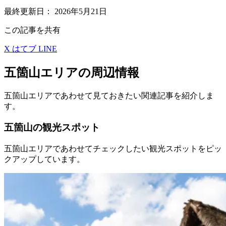
最終更新日：
2026年5月21日
この記事を共有
X
はてブ
LINE
五箇山エリアの周辺情報
五箇山エリアであわせて見ておきたい関連記事を紹介しま
す。
五箇山の観光スポット
五箇山エリアであわせてチェックしたい観光スポットをピッ
クアップしています。