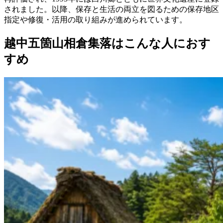
されました。以降、保存と生活の両立を図るための保存地区
指定や修復・活用の取り組みが進められています。
越中五箇山相倉集落はこんな人におす
すめ