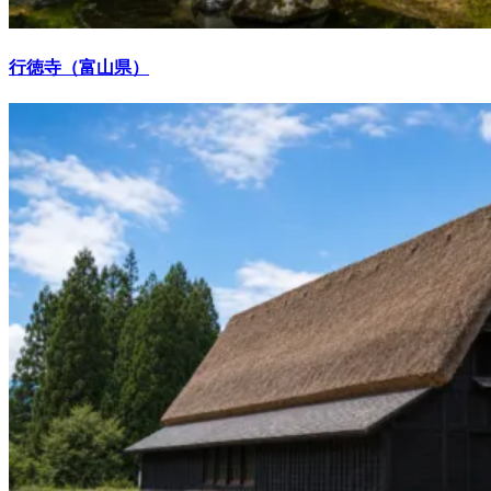
行徳寺（富山県）