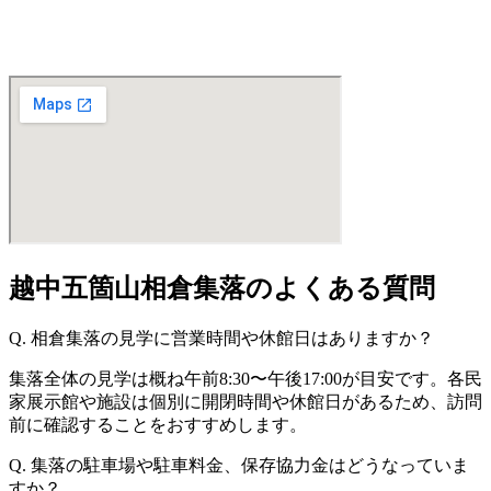
越中五箇山相倉集落のよくある質問
Q. 相倉集落の見学に営業時間や休館日はありますか？
集落全体の見学は概ね午前8:30〜午後17:00が目安です。各民
家展示館や施設は個別に開閉時間や休館日があるため、訪問
前に確認することをおすすめします。
Q. 集落の駐車場や駐車料金、保存協力金はどうなっていま
すか？