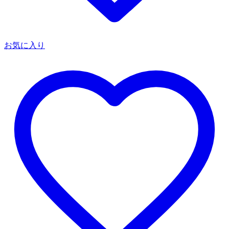
お気に入り