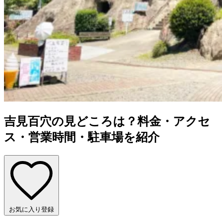
吉見百穴の見どころは？料金・アクセ
ス・営業時間・駐車場を紹介
お気に入り登録