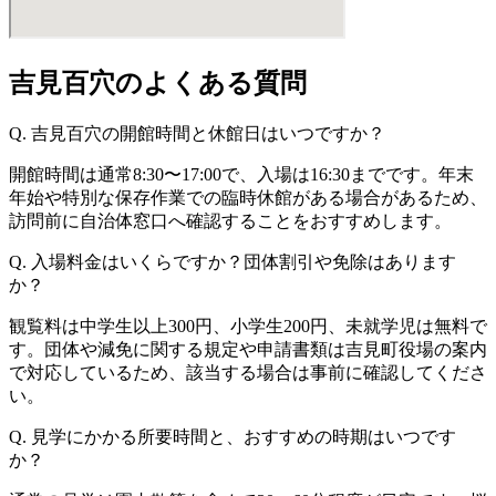
吉見百穴のよくある質問
Q. 吉見百穴の開館時間と休館日はいつですか？
開館時間は通常8:30〜17:00で、入場は16:30までです。年末
年始や特別な保存作業での臨時休館がある場合があるため、
訪問前に自治体窓口へ確認することをおすすめします。
Q. 入場料金はいくらですか？団体割引や免除はあります
か？
観覧料は中学生以上300円、小学生200円、未就学児は無料で
す。団体や減免に関する規定や申請書類は吉見町役場の案内
で対応しているため、該当する場合は事前に確認してくださ
い。
Q. 見学にかかる所要時間と、おすすめの時期はいつです
か？