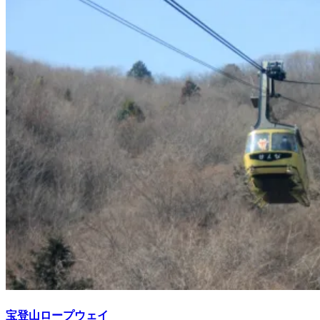
宝登山ロープウェイ