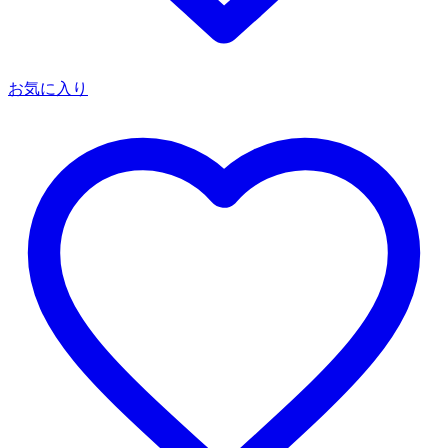
お気に入り