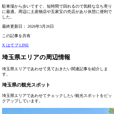
駐車場から歩いてすぐ、短時間で回れるので気軽な立ち寄り
に最適。周辺に土産物店や五家宝の売店があり休憩に便利で
した。
最終更新日：
2026年3月26日
この記事を共有
X
はてブ
LINE
埼玉県エリアの周辺情報
埼玉県エリアであわせて見ておきたい関連記事を紹介しま
す。
埼玉県の観光スポット
埼玉県エリアであわせてチェックしたい観光スポットをピッ
クアップしています。