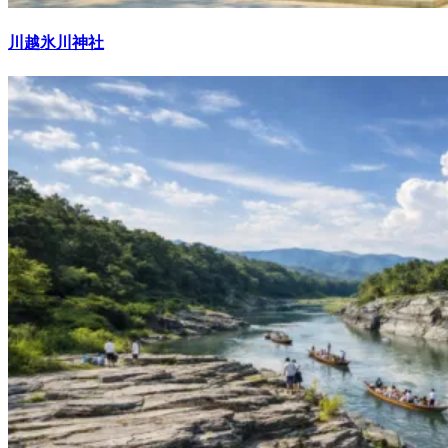
川越氷川神社