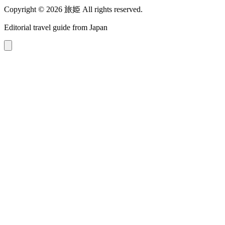
Copyright © 2026 旅姫 All rights reserved.
Editorial travel guide from Japan