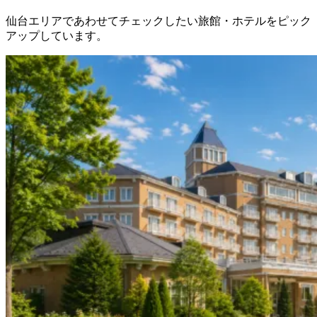
仙台エリアであわせてチェックしたい旅館・ホテルをピック
アップしています。