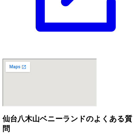
仙台八木山ベニーランドのよくある質
問