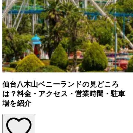
仙台八木山ベニーランドの見どころ
は？料金・アクセス・営業時間・駐車
場を紹介