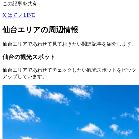
この記事を共有
X
はてブ
LINE
仙台エリアの周辺情報
仙台エリアであわせて見ておきたい関連記事を紹介します。
仙台の観光スポット
仙台エリアであわせてチェックしたい観光スポットをピック
アップしています。