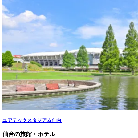
ユアテックスタジアム仙台
仙台の旅館・ホテル