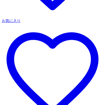
お気に入り