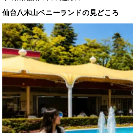
仙台八木山ベニーランドの見どころ