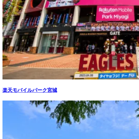
楽天モバイルパーク宮城