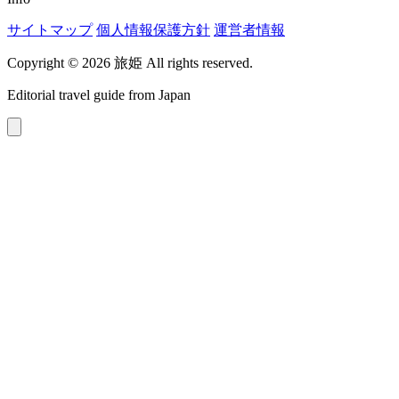
サイトマップ
個人情報保護方針
運営者情報
Copyright © 2026 旅姫 All rights reserved.
Editorial travel guide from Japan