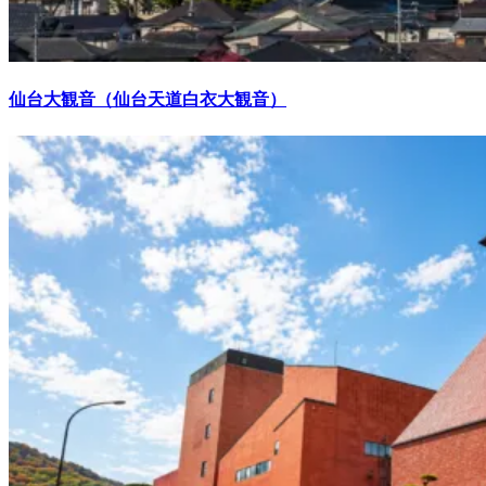
仙台大観音（仙台天道白衣大観音）