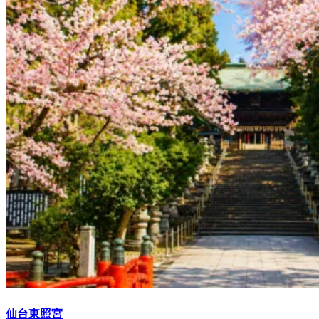
仙台東照宮