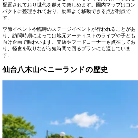
配置されており世代を越えて楽しめます。園内マップはコン
パクトに整理されており、効率よく移動できる点が利点で
す。
季節イベントや臨時のステージイベントが行われることがあ
り、訪問時期によっては地元アーティストのライブや子ども
向け企画で賑わいます。売店やフードコーナーも点在してお
り、軽食を取りながら短時間で回るプランにも適していま
す。
仙台八木山ベニーランドの歴史