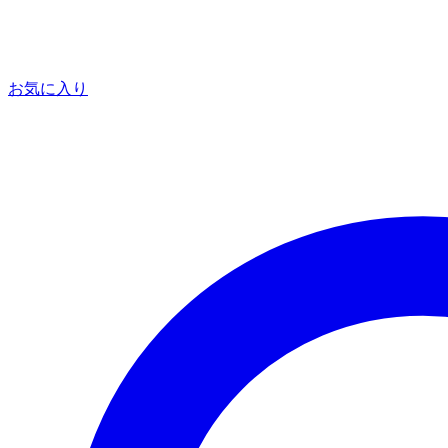
お気に入り