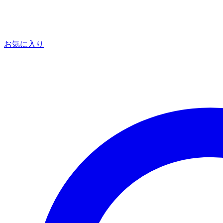
お気に入り