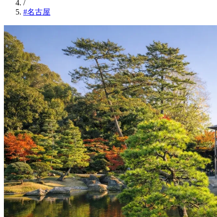
/
#名古屋