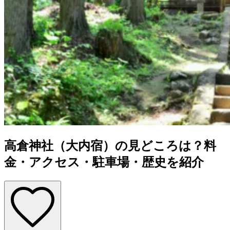
高倉神社（大内宿）の見どころは？料
金・アクセス・駐車場・歴史を紹介