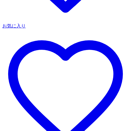
お気に入り