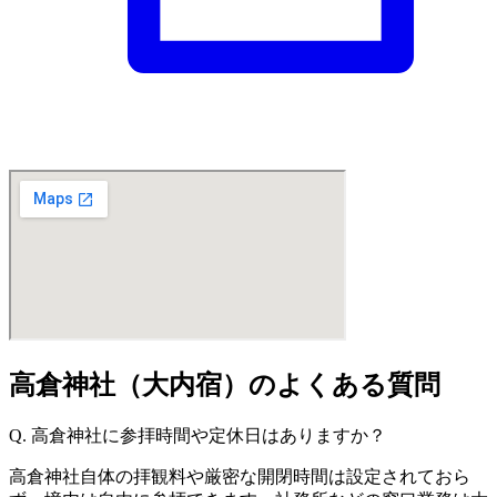
高倉神社（大内宿）のよくある質問
Q. 高倉神社に参拝時間や定休日はありますか？
高倉神社自体の拝観料や厳密な開閉時間は設定されておら