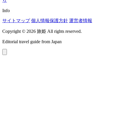
り
Info
サイトマップ
個人情報保護方針
運営者情報
Copyright © 2026 旅姫 All rights reserved.
Editorial travel guide from Japan