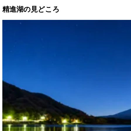
精進湖の見どころ