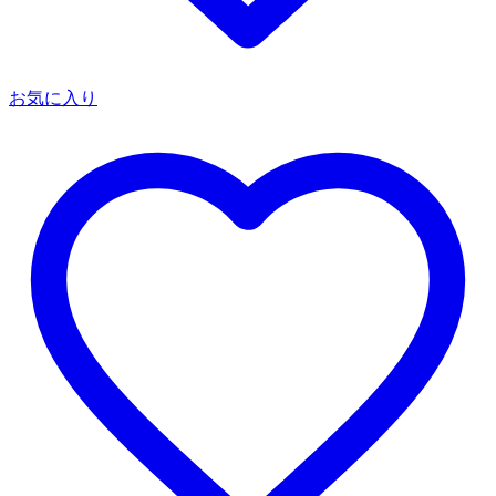
お気に入り