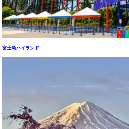
富士急ハイランド