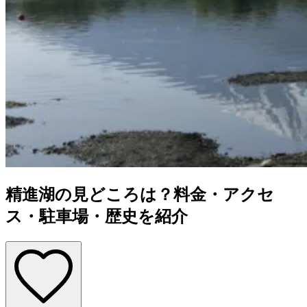
精進湖の見どころは？料金・アクセ
ス・駐車場・歴史を紹介