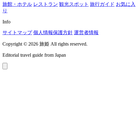
旅館・ホテル
レストラン
観光スポット
旅行ガイド
お気に入
り
Info
サイトマップ
個人情報保護方針
運営者情報
Copyright © 2026 旅姫 All rights reserved.
Editorial travel guide from Japan