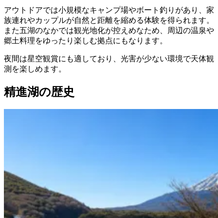
アウトドアでは小規模なキャンプ場やボート釣りがあり、家
族連れやカップルが自然と距離を縮める体験を得られます。
また五湖のなかでは観光地化が控えめなため、周辺の温泉や
郷土料理をゆったり楽しむ拠点にもなります。
夜間は星空観賞にも適しており、光害が少ない環境で天体観
測を楽しめます。
精進湖の歴史