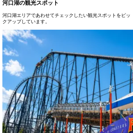
河口湖の観光スポット
河口湖エリアであわせてチェックしたい観光スポットをピッ
クアップしています。