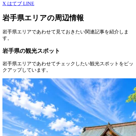
X
はてブ
LINE
岩手県エリアの周辺情報
岩手県エリアであわせて見ておきたい関連記事を紹介しま
す。
岩手県の観光スポット
岩手県エリアであわせてチェックしたい観光スポットをピッ
クアップしています。