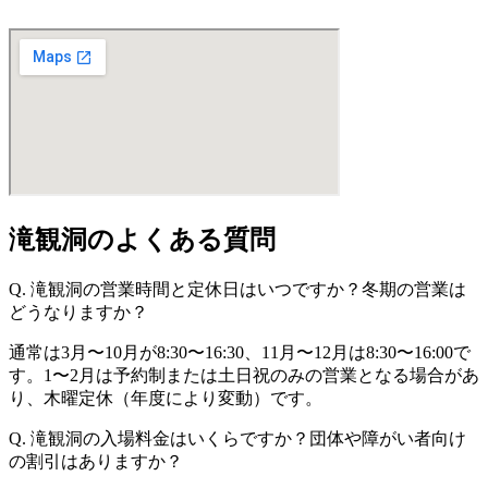
滝観洞のよくある質問
Q. 滝観洞の営業時間と定休日はいつですか？冬期の営業は
どうなりますか？
通常は3月〜10月が8:30〜16:30、11月〜12月は8:30〜16:00で
す。1〜2月は予約制または土日祝のみの営業となる場合があ
り、木曜定休（年度により変動）です。
Q. 滝観洞の入場料金はいくらですか？団体や障がい者向け
の割引はありますか？