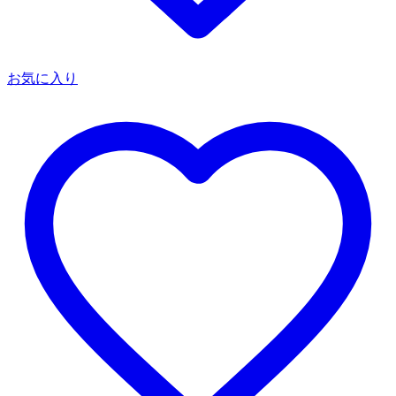
お気に入り