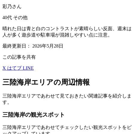
彩乃さん
40代
その他
晴れた日は青と白のコントラストが素晴らしい反面、週末は
人が多く遊歩道や駐車場が混雑しやすい点に注意。
最終更新日：
2026年5月28日
この記事を共有
X
はてブ
LINE
三陸海岸エリアの周辺情報
三陸海岸エリアであわせて見ておきたい関連記事を紹介しま
す。
三陸海岸の観光スポット
三陸海岸エリアであわせてチェックしたい観光スポットをピ
ックアップしています。