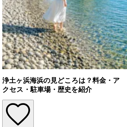
浄土ヶ浜海浜の見どころは？料金・ア
クセス・駐車場・歴史を紹介