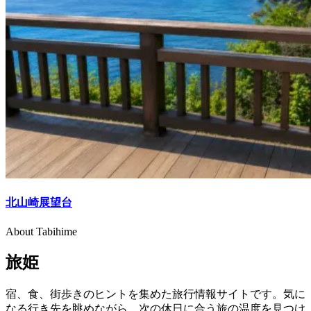
北山崎展望台
About Tabihime
旅姫
宿、食、街歩きのヒントを集めた旅行情報サイトです。気に
なる行き先を眺めながら、次の休日に合う旅の温度を見つけ