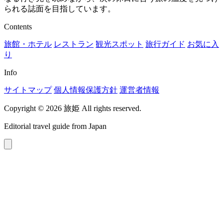
られる誌面を目指しています。
Contents
旅館・ホテル
レストラン
観光スポット
旅行ガイド
お気に入
り
Info
サイトマップ
個人情報保護方針
運営者情報
Copyright © 2026 旅姫 All rights reserved.
Editorial travel guide from Japan