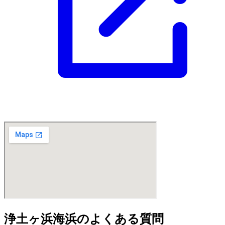
浄土ヶ浜海浜のよくある質問