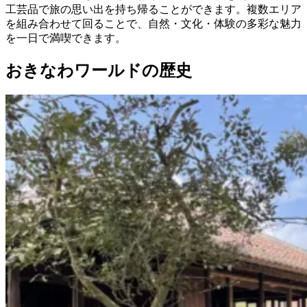
工芸品で旅の思い出を持ち帰ることができます。複数エリア
を組み合わせて回ることで、自然・文化・体験の多彩な魅力
を一日で満喫できます。
おきなわワールドの歴史