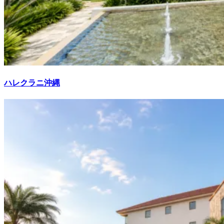
ハレクラニ沖縄