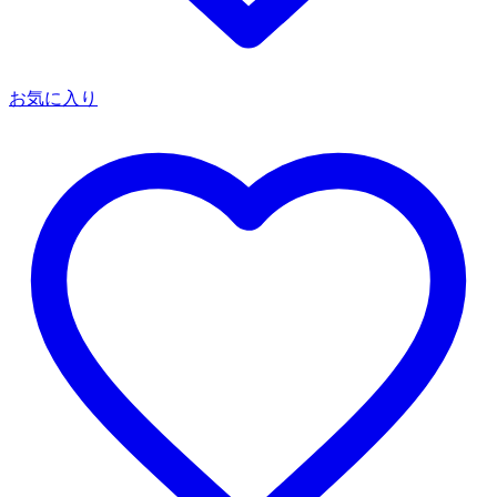
お気に入り