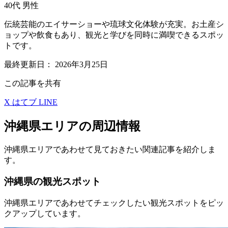
40代
男性
伝統芸能のエイサーショーや琉球文化体験が充実。お土産シ
ョップや飲食もあり、観光と学びを同時に満喫できるスポッ
トです。
最終更新日：
2026年3月25日
この記事を共有
X
はてブ
LINE
沖縄県エリアの周辺情報
沖縄県エリアであわせて見ておきたい関連記事を紹介しま
す。
沖縄県の観光スポット
沖縄県エリアであわせてチェックしたい観光スポットをピッ
クアップしています。