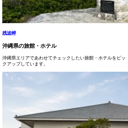
残波岬
沖縄県の旅館・ホテル
沖縄県エリアであわせてチェックしたい旅館・ホテルをピッ
クアップしています。