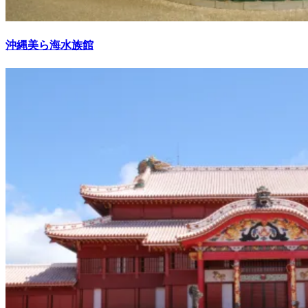
沖縄美ら海水族館