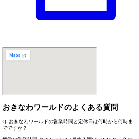
おきなわワールドのよくある質問
Q. おきなわワールドの営業時間と定休日は何時から何時ま
でですか？