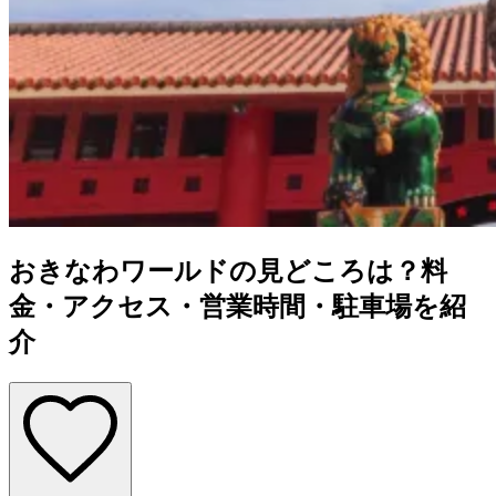
おきなわワールドの見どころは？料
金・アクセス・営業時間・駐車場を紹
介