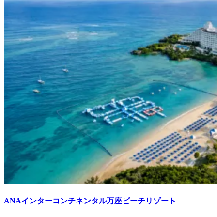
ANAインターコンチネンタル万座ビーチリゾート