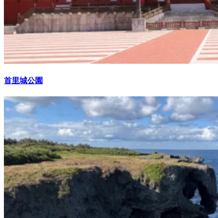
首里城公園