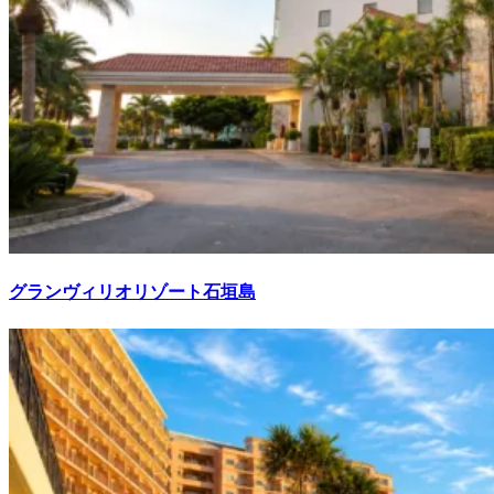
グランヴィリオリゾート石垣島