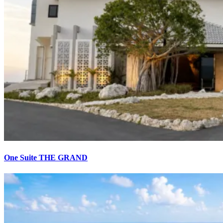
One Suite THE GRAND