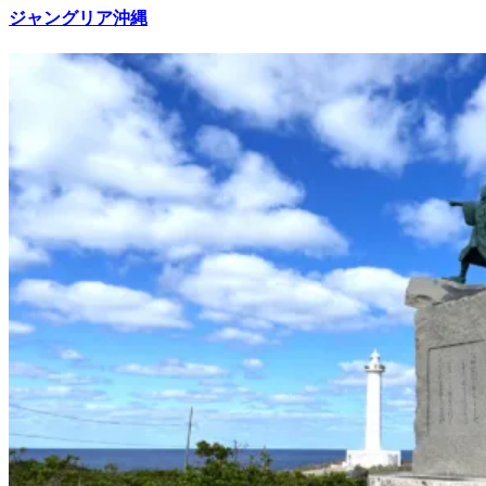
ジャングリア沖縄