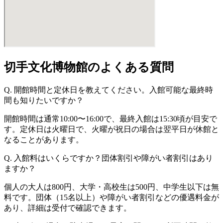
切手文化博物館のよくある質問
Q. 開館時間と定休日を教えてください。入館可能な最終時
間も知りたいですか？
開館時間は通常10:00〜16:00で、最終入館は15:30頃が目安で
す。定休日は火曜日で、火曜が祝日の場合は翌平日が休館と
なることがあります。
Q. 入館料はいくらですか？団体割引や障がい者割引はあり
ますか？
個人の大人は800円、大学・高校生は500円、中学生以下は無
料です。団体（15名以上）や障がい者割引などの優遇料金が
あり、詳細は受付で確認できます。