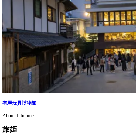
有馬玩具博物館
About Tabihime
旅姫