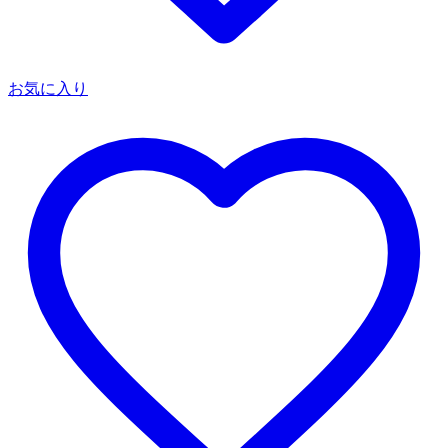
お気に入り