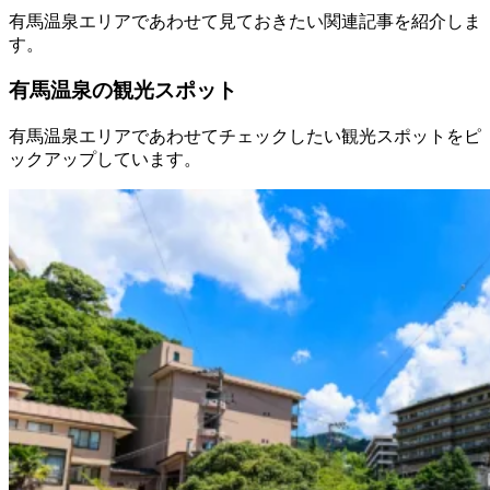
有馬温泉エリアであわせて見ておきたい関連記事を紹介しま
す。
有馬温泉の観光スポット
有馬温泉エリアであわせてチェックしたい観光スポットをピ
ックアップしています。