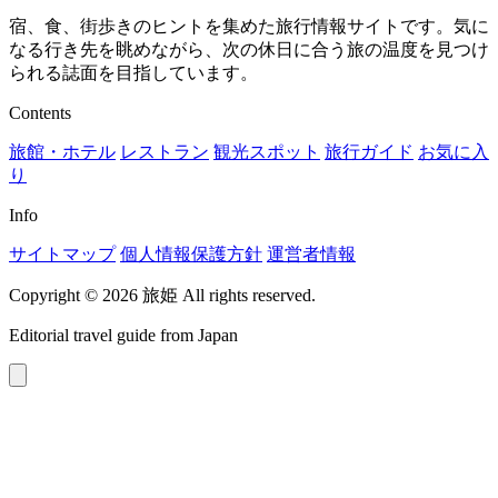
宿、食、街歩きのヒントを集めた旅行情報サイトです。気に
なる行き先を眺めながら、次の休日に合う旅の温度を見つけ
られる誌面を目指しています。
Contents
旅館・ホテル
レストラン
観光スポット
旅行ガイド
お気に入
り
Info
サイトマップ
個人情報保護方針
運営者情報
Copyright © 2026 旅姫 All rights reserved.
Editorial travel guide from Japan