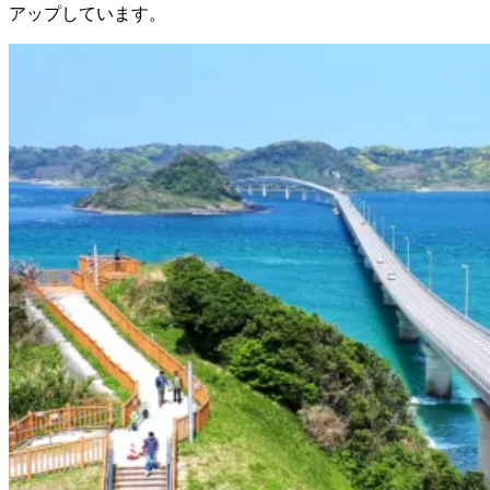
アップしています。