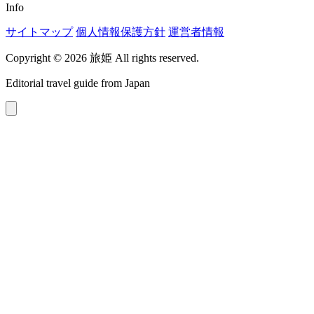
Info
サイトマップ
個人情報保護方針
運営者情報
Copyright © 2026 旅姫 All rights reserved.
Editorial travel guide from Japan