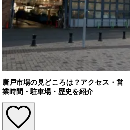
唐戸市場の見どころは？アクセス・営
業時間・駐車場・歴史を紹介