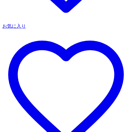
お気に入り