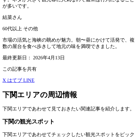
が多いです。
結菜さん
60代以上
その他
市場の活気と海峡の眺めが魅力。朝〜昼にかけて活発で、複
数の屋台を食べ歩きして地元の味を満喫できました。
最終更新日：
2026年4月13日
この記事を共有
X
はてブ
LINE
下関エリアの周辺情報
下関エリアであわせて見ておきたい関連記事を紹介します。
下関の観光スポット
下関エリアであわせてチェックしたい観光スポットをピック