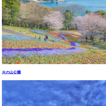
火の山公園